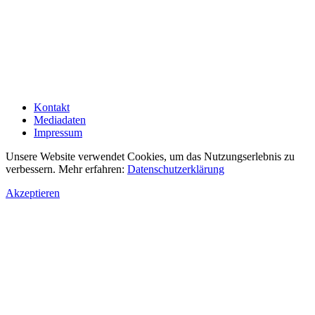
Kontakt
Mediadaten
Impressum
Unsere Website verwendet Cookies, um das Nutzungserlebnis zu
verbessern. Mehr erfahren:
Datenschutzerklärung
Akzeptieren