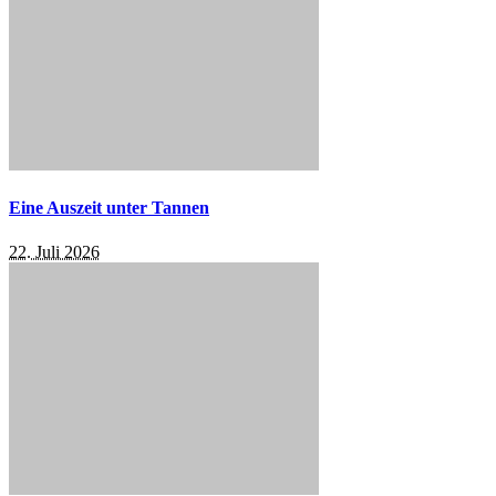
Eine Auszeit unter Tannen
22. Juli 2026