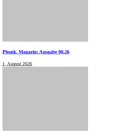
Phonk. Magazin: Ausgabe 08.26
1. August 2026