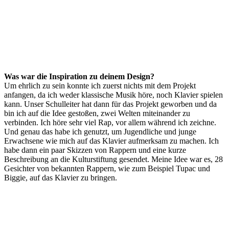
Was war die Inspiration zu deinem Design?
Um ehrlich zu sein konnte ich zuerst nichts mit dem Projekt
anfangen, da ich weder klassische Musik höre, noch Klavier spielen
kann. Unser Schulleiter hat dann für das Projekt geworben und da
bin ich auf die Idee gestoßen, zwei Welten miteinander zu
verbinden. Ich höre sehr viel Rap, vor allem während ich zeichne.
Und genau das habe ich genutzt, um Jugendliche und junge
Erwachsene wie mich auf das Klavier aufmerksam zu machen. Ich
habe dann ein paar Skizzen von Rappern und eine kurze
Beschreibung an die Kulturstiftung gesendet. Meine Idee war es, 28
Gesichter von bekannten Rappern, wie zum Beispiel Tupac und
Biggie, auf das Klavier zu bringen.