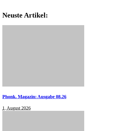
Neuste Artikel:
Phonk. Magazin: Ausgabe 08.26
1. August 2026