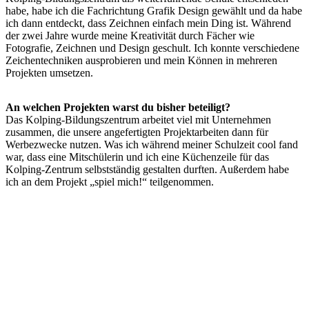
habe, habe ich die Fachrichtung Grafik Design gewählt und da habe
ich dann entdeckt, dass Zeichnen einfach mein Ding ist. Während
der zwei Jahre wurde meine Kreativität durch Fächer wie
Fotografie, Zeichnen und Design geschult. Ich konnte verschiedene
Zeichentechniken ausprobieren und mein Können in mehreren
Projekten umsetzen.
An welchen Projekten warst du bisher beteiligt?
Das Kolping-Bildungszentrum arbeitet viel mit Unternehmen
zusammen, die unsere angefertigten Projektarbeiten dann für
Werbezwecke nutzen. Was ich während meiner Schulzeit cool fand
war, dass eine Mitschülerin und ich eine Küchenzeile für das
Kolping-Zentrum selbstständig gestalten durften. Außerdem habe
ich an dem Projekt „spiel mich!“ teilgenommen.