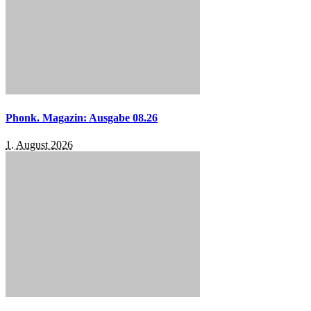
Phonk. Magazin: Ausgabe 08.26
1. August 2026