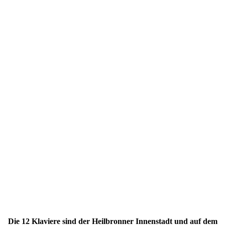
Die 12 Klaviere sind der Heilbronner Innenstadt und auf dem