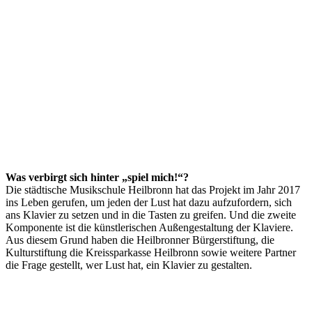
Was verbirgt sich hinter „spiel mich!“?
Die städtische Musikschule Heilbronn hat das Projekt im Jahr 2017
ins Leben gerufen, um jeden der Lust hat dazu aufzufordern, sich
ans Klavier zu setzen und in die Tasten zu greifen. Und die zweite
Komponente ist die künstlerischen Außengestaltung der Klaviere.
Aus diesem Grund haben die Heilbronner Bürgerstiftung, die
Kulturstiftung die Kreissparkasse Heilbronn sowie weitere Partner
die Frage gestellt, wer Lust hat, ein Klavier zu gestalten.