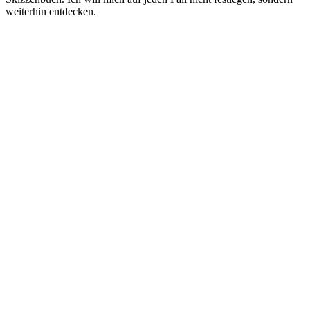
weiterhin entdecken.