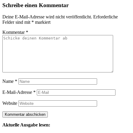
Schreibe einen Kommentar
Deine E-Mail-Adresse wird nicht veröffentlicht.
Erforderliche
Felder sind mit
*
markiert
Kommentar
*
Name
*
E-Mail-Adresse
*
Website
Aktuelle Ausgabe lesen: