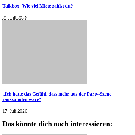
Talkbox: Wie viel Miete zahlst du?
21. Juli 2026
„Ich hatte das Gefühl, dass mehr aus der Party-Szene
rauszuholen wäre“
17. Juli 2026
Das könnte dich auch interessieren: