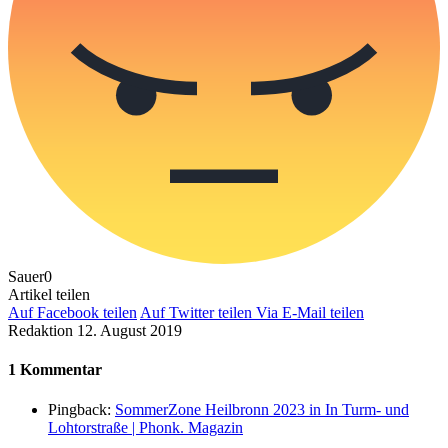
Sauer
0
Artikel teilen
Auf Facebook teilen
Auf Twitter teilen
Via E-Mail teilen
Redaktion
12. August 2019
1 Kommentar
Pingback:
SommerZone Heilbronn 2023 in In Turm- und
Lohtorstraße | Phonk. Magazin