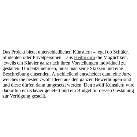
Das Projekt bietet unterschiedlichen Künstlern – egal ob Schüler,
Studenten oder Privatpersonen – aus
Heilbronn
die Möglichkeit,
jeweils ein Klavier ganz nach ihren Vorstellungen individuell zu
gestalten. Um teilzunehmen, muss man seine Skizzen und eine
Beschreibung einsenden. Anschließend entscheidet dann eine Jury,
welches die besten zwölf Ideen aus den ganzen Bewerbungen sind
und diese dürfen dann umgesetzt werden. Den zwölf Künstlern wird
daraufhin ein Klavier geliefert und ein Budget für dessen Gestaltung
zur Verfügung gestellt.