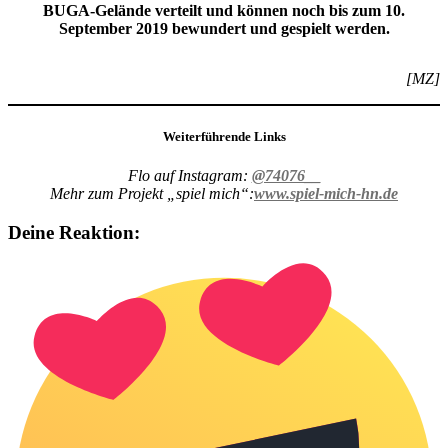
BUGA-Gelände verteilt und können noch bis zum 10.
September 2019 bewundert und gespielt werden.
[MZ]
Weiterführende Links
Flo auf Instagram:
@74076__
Mehr zum Projekt „spiel mich“:
www.spiel-mich-hn.de
Deine Reaktion: