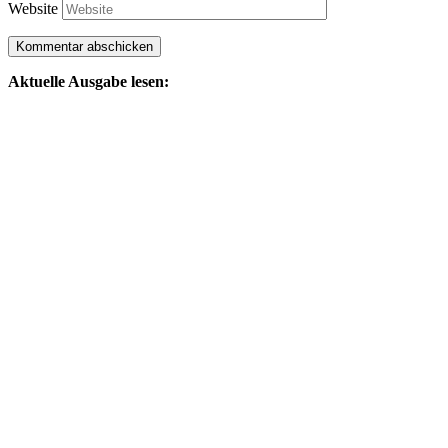
Website
Aktuelle Ausgabe lesen: