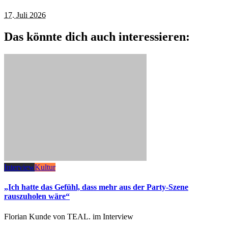
17. Juli 2026
Das könnte dich auch interessieren:
Interview
Kultur
„Ich hatte das Gefühl, dass mehr aus der Party-Szene
rauszuholen wäre“
Florian Kunde von TEAL. im Interview