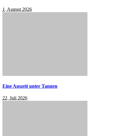
1. August 2026
Eine Auszeit unter Tannen
22. Juli 2026