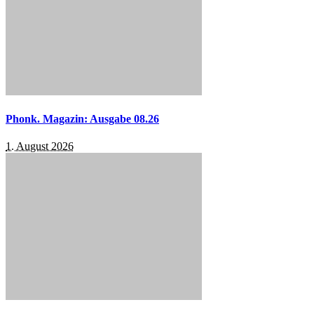
Phonk. Magazin: Ausgabe 08.26
1. August 2026