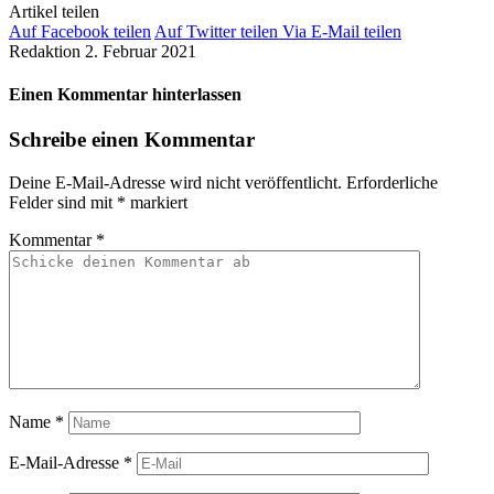
Artikel teilen
Auf Facebook teilen
Auf Twitter teilen
Via E-Mail teilen
Redaktion
2. Februar 2021
Einen Kommentar hinterlassen
Schreibe einen Kommentar
Deine E-Mail-Adresse wird nicht veröffentlicht.
Erforderliche
Felder sind mit
*
markiert
Kommentar
*
Name
*
E-Mail-Adresse
*