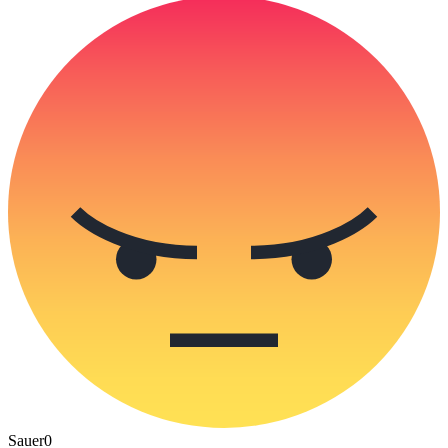
Sauer
0