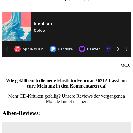
[FD]
Wie gefällt euch die neue
Musik
im Februar 2021? Lasst uns
eure Meinung in den Kommentaren da!
Mehr CD-Kritiken gefällig? Unsere Reviews der vergangenen
Monate findet ihr hier:
Alben-Reviews: