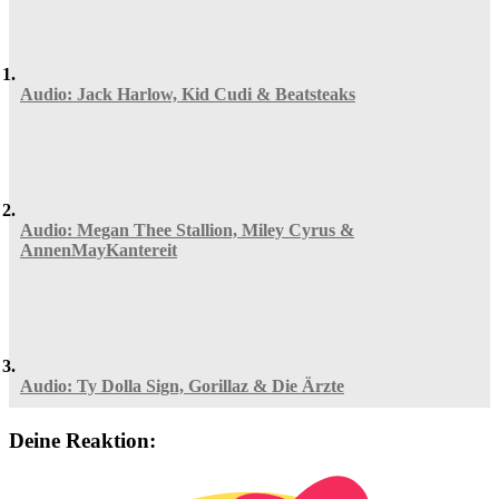
Audio: Jack Harlow, Kid Cudi & Beatsteaks
Audio: Megan Thee Stallion, Miley Cyrus &
AnnenMayKantereit
Audio: Ty Dolla Sign, Gorillaz & Die Ärzte
Deine Reaktion: