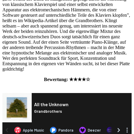
von klassischem Klavierspiel und einer selbst entwickelten
Apparatur aus elektromechanischen Hämmern, die von einer
Software gesteuert auf unterschiedliche Teile des Klaviers klopfen”,
heißt es im Wikipedia-Artikel über die Grandbrothers. Klingt
seltsam – aber auch spannend genug, um interessiert ins neueste
Werk der beiden reinzuhören. Und die eigenwillige Mixtur des
deutsch-schweizerischen Duos sorgt tatsächlich für einen ganz
eigenen Sound. Auf der einen Seite verträumte Piano-Klänge, auf
der anderen treibende Percussion-Rhythmen – macht in der Mitte
eine hypnotische Melange aus elektronischer und analoger Musik.
Wer den perfekten Soundtrack für Sport, Konzentration und
Entspannung in den eigenen vier Wänden sucht, ist bei dieser Platte
goldrichtig!
Bewertung: ★★★★☆