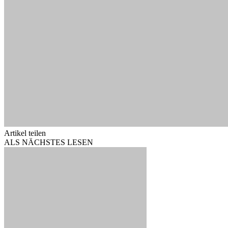
Artikel teilen
ALS NÄCHSTES LESEN