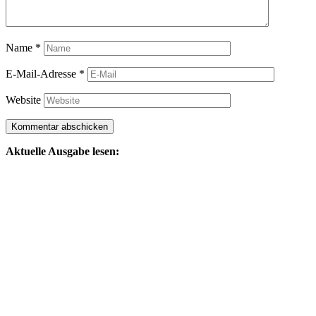
Name
*
E-Mail-Adresse
*
Website
Aktuelle Ausgabe lesen: