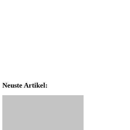
Neuste Artikel: