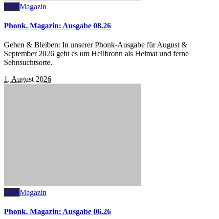
2026
Magazin
Phonk. Magazin: Ausgabe 08.26
Gehen & Bleiben: In unserer Phonk-Ausgabe für August &
September 2026 geht es um Heilbronn als Heimat und ferne
Sehnsuchtsorte.
1. August 2026
2026
Magazin
Phonk. Magazin: Ausgabe 06.26