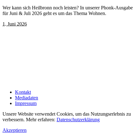
Wer kann sich Heilbronn noch leisten? In unserer Phonk-Ausgabe
für Juni & Juli 2026 geht es um das Thema Wohnen.
1. Juni 2026
Kontakt
Mediadaten
Impressum
Unsere Website verwendet Cookies, um das Nutzungserlebnis zu
verbessern. Mehr erfahren:
Datenschutzerklärung
Akzeptieren