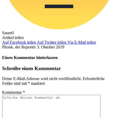
Sauer
0
Artikel teilen
Auf Facebook teilen
Auf Twitter teilen
Via E-Mail teilen
Phonk. der Reporter
3. Oktober 2019
Einen Kommentar hinterlassen
Schreibe einen Kommentar
Deine E-Mail-Adresse wird nicht veröffentlicht.
Erforderliche
Felder sind mit
*
markiert
Kommentar
*