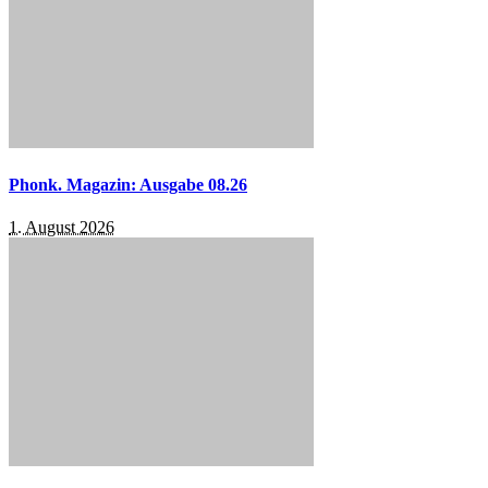
Phonk. Magazin: Ausgabe 08.26
1. August 2026