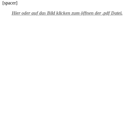
[spacer]
Hier oder auf das Bild klicken zum öffnen der .pdf Datei.