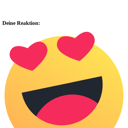
Deine Reaktion: