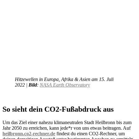
Hitzewellen in Europa, Afrika & Asien am 15. Juli
2022 |
Bild
:
NASA Earth Observatory
So sieht dein CO2-Fußabdruck aus
Um das Ziel einer nahezu klimaneutralen Stadt Heilbronn bis zum
Jahr 2050 zu erreichen, kann jede*r von uns etwas beitragen. Auf
heilbronn.co2-rechner.de
findest du einen CO2-Rechner, um