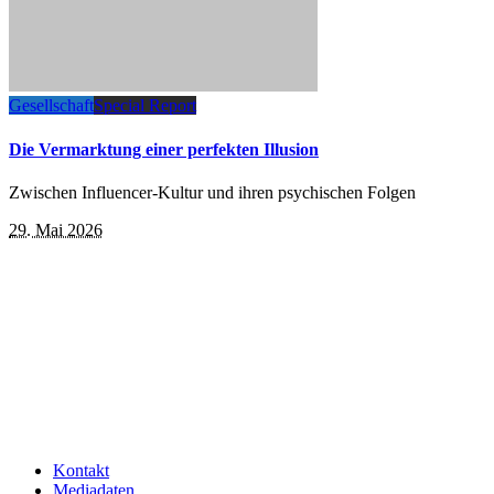
Gesellschaft
Special Report
Die Vermarktung einer perfekten Illusion
Zwischen Influencer-Kultur und ihren psychischen Folgen
29. Mai 2026
Kontakt
Mediadaten