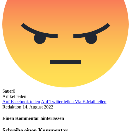
Sauer
0
Artikel teilen
Auf Facebook teilen
Auf Twitter teilen
Via E-Mail teilen
Redaktion
14. August 2022
Einen Kommentar hinterlassen
Schreibe einen Kommentar