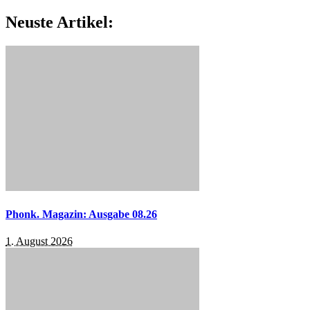
Neuste Artikel:
Phonk. Magazin: Ausgabe 08.26
1. August 2026