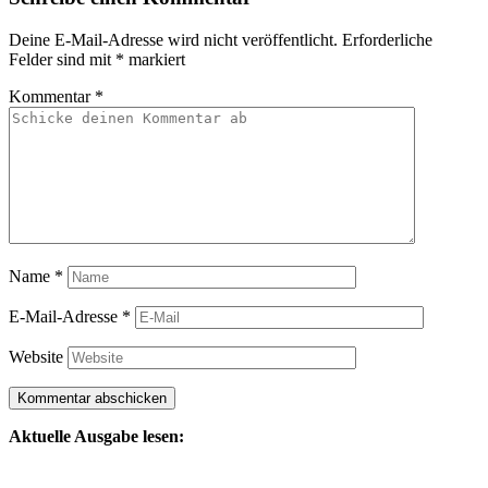
Deine E-Mail-Adresse wird nicht veröffentlicht.
Erforderliche
Felder sind mit
*
markiert
Kommentar
*
Name
*
E-Mail-Adresse
*
Website
Aktuelle Ausgabe lesen: