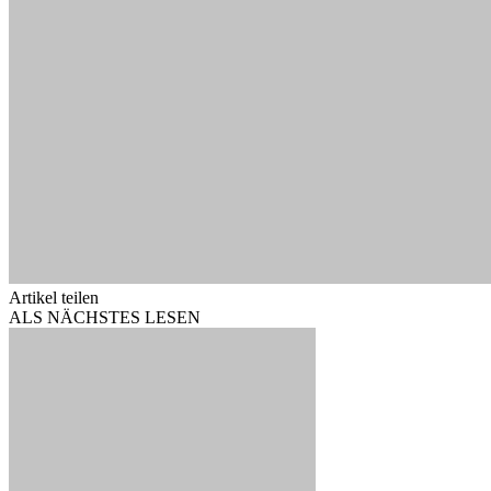
Artikel teilen
ALS NÄCHSTES LESEN