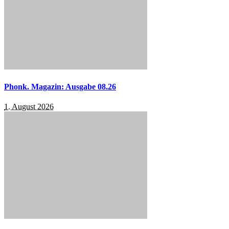
Phonk. Magazin: Ausgabe 08.26
1. August 2026