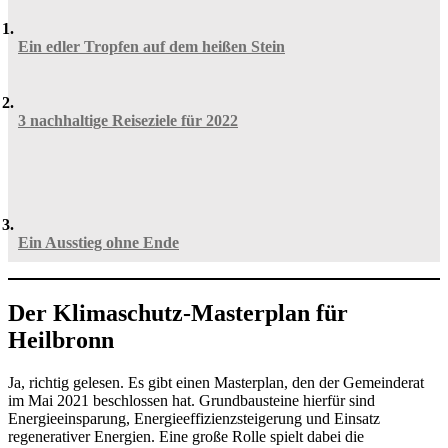
Ein edler Tropfen auf dem heißen Stein
3 nachhaltige Reiseziele für 2022
Ein Ausstieg ohne Ende
Der Klimaschutz-Masterplan für
Heilbronn
Ja, richtig gelesen. Es gibt einen Masterplan, den der Gemeinderat
im Mai 2021 beschlossen hat. Grundbausteine hierfür sind
Energieeinsparung, Energieeffizienzsteigerung und Einsatz
regenerativer Energien. Eine große Rolle spielt dabei die