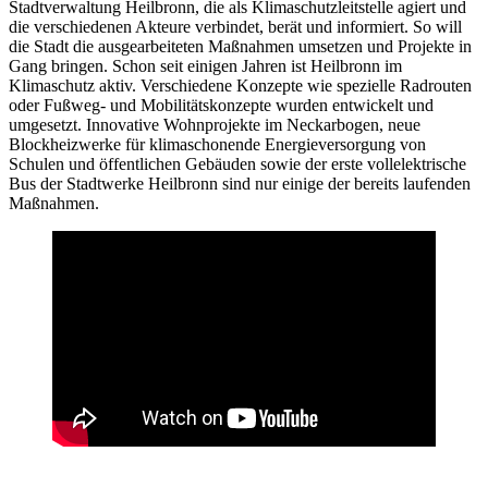
Stadtverwaltung Heilbronn, die als Klimaschutzleitstelle agiert und
die verschiedenen Akteure verbindet, berät und informiert. So will
die Stadt die ausgearbeiteten Maßnahmen umsetzen und Projekte in
Gang bringen. Schon seit einigen Jahren ist Heilbronn im
Klimaschutz aktiv. Verschiedene Konzepte wie spezielle Radrouten
oder Fußweg- und Mobilitätskonzepte wurden entwickelt und
umgesetzt. Innovative Wohnprojekte im Neckarbogen, neue
Blockheizwerke für klimaschonende Energieversorgung von
Schulen und öffentlichen Gebäuden sowie der erste vollelektrische
Bus der Stadtwerke Heilbronn sind nur einige der bereits laufenden
Maßnahmen.