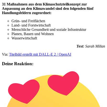
31 Maßnahmen aus dem Klimaschutzteilkonzept zur
Anpassung an den Klimawandel sind den folgenden fünf
Handlungsfeldern zugeordnet:
Grün- und Freiflächen
Land- und Forstwirtschaft
Menschliche Gesundheit und soziale Infrastruktur
Planen, Bauen und Wohnen
Wasserwirtschaft
Text
: Sarah Millan
Via:
Titelbild erstellt mit DALL-E 2 / OpenAI
Deine Reaktion: