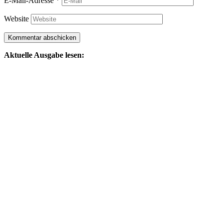
E-Mail-Adresse
*
Website
Aktuelle Ausgabe lesen: