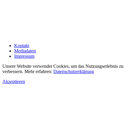
Kontakt
Mediadaten
Impressum
Unsere Website verwendet Cookies, um das Nutzungserlebnis zu
verbessern. Mehr erfahren:
Datenschutzerklärung
Akzeptieren