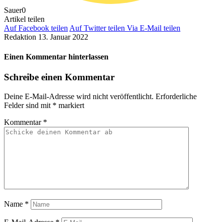
Sauer
0
Artikel teilen
Auf Facebook teilen
Auf Twitter teilen
Via E-Mail teilen
Redaktion
13. Januar 2022
Einen Kommentar hinterlassen
Schreibe einen Kommentar
Deine E-Mail-Adresse wird nicht veröffentlicht.
Erforderliche
Felder sind mit
*
markiert
Kommentar
*
Name
*