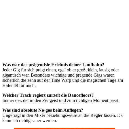
Was war das prägendste Erlebnis deiner Laufbahn?
Jeder Gig für sich prägt einen, egal ob er groß, klein, lausig oder
gigantisch war. Besonders wichtige und prägende Gigs waren
sicherlich die zehn auf der Time Warp und die magischen Tage am
Hafen49 für mich.
Welcher Track regiert zurzeit die Dancefloors?
Immer der, der in den Zeitgeist und zum richtigen Moment passt.
Was sind absolute No-gos beim Auflegen?
Ungefragt in den Mixer beziehungsweise an die Regler fassen. Da
kann ich richtig sauer werden.