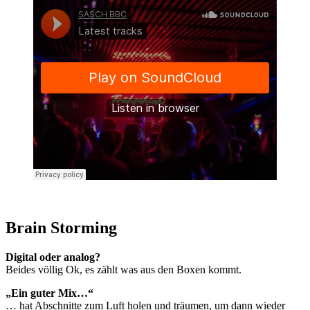
Brain Storming
Digital oder analog?
Beides völlig Ok, es zählt was aus den Boxen kommt.
„Ein guter Mix…“
… hat Abschnitte zum Luft holen und träumen, um dann wieder