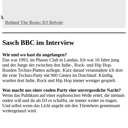
Behind The Beats: DJ Belvoir
Sasch BBC im Interview
Wie und wo hast du angefangen?
Das war 1993, im Pharao Club in Landau. Ich war 16 Jahre jung
und der Junge der zwischen den Indie-, Rock- und Hip Hop-
Runden Techno-Platten auflegte. Kurz darauf veranstaltete ich dort
die erste Techno-Party mit 900 Gästen im Durchlauf. Künftig
wurden dort Indie, Rock und Hip Hop immer weniger gespielt.
Was macht aus einer coolen Party eine unvergessliche Nacht?
Wenn das Publikum auf einer euphorischen Welle reitet, die niemals
enden will und du als DJ es schaffst, sie immer weiter zu tragen.
Und selbst wenn das Licht angeht mit den Türstehern gemeinsam
weitergetanzt wird.