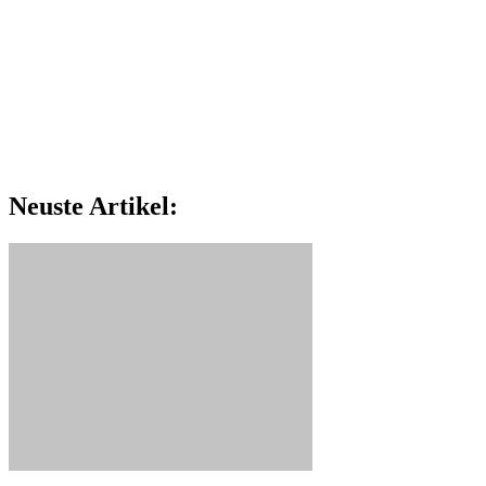
Neuste Artikel: