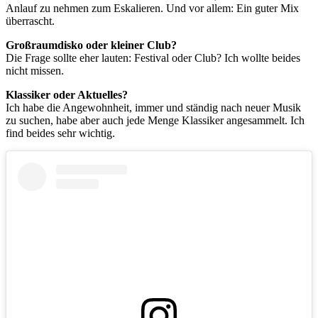
Anlauf zu nehmen zum Eskalieren. Und vor allem: Ein guter Mix
überrascht.
Großraumdisko oder kleiner Club?
Die Frage sollte eher lauten: Festival oder Club? Ich wollte beides
nicht missen.
Klassiker oder Aktuelles?
Ich habe die Angewohnheit, immer und ständig nach neuer Musik
zu suchen, habe aber auch jede Menge Klassiker angesammelt. Ich
find beides sehr wichtig.