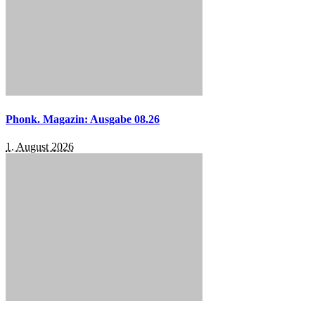
Phonk. Magazin: Ausgabe 08.26
1. August 2026