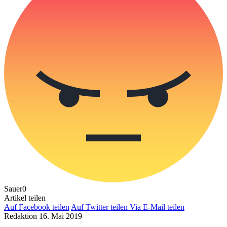
Sauer
0
Artikel teilen
Auf Facebook teilen
Auf Twitter teilen
Via E-Mail teilen
Redaktion
16. Mai 2019