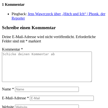
1 Kommentar
Pingback:
Jens Wawrczeck über „Hitch und Ich“ | Phonk. der
Reporter
Schreibe einen Kommentar
Deine E-Mail-Adresse wird nicht veröffentlicht.
Erforderliche
Felder sind mit
*
markiert
Kommentar
*
Name
*
E-Mail-Adresse
*
Website