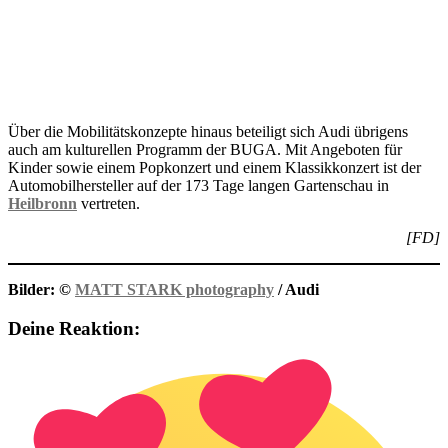
Über die Mobilitätskonzepte hinaus beteiligt sich Audi übrigens
auch am kulturellen Programm der BUGA. Mit Angeboten für
Kinder sowie einem Popkonzert und einem Klassikkonzert ist der
Automobilhersteller auf der 173 Tage langen Gartenschau in
Heilbronn
vertreten.
[FD]
Bilder: ©
MATT STARK photography
/ Audi
Deine Reaktion: