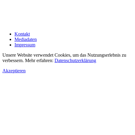
Kontakt
Mediadaten
Impressum
Unsere Website verwendet Cookies, um das Nutzungserlebnis zu
verbessern. Mehr erfahren:
Datenschutzerklärung
Akzeptieren