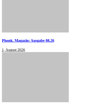
Phonk. Magazin: Ausgabe 08.26
1. August 2026