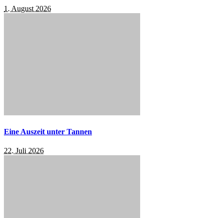
1. August 2026
Eine Auszeit unter Tannen
22. Juli 2026