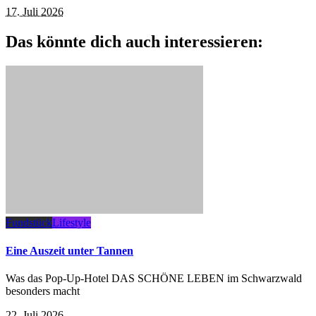
17. Juli 2026
Das könnte dich auch interessieren:
Fundstück
Lifestyle
Eine Auszeit unter Tannen
Was das Pop-Up-Hotel DAS SCHÖNE LEBEN im Schwarzwald
besonders macht
22. Juli 2026