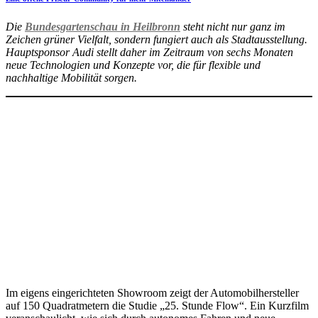
Die
Bundesgartenschau in Heilbronn
steht nicht nur ganz im
Zeichen grüner Vielfalt, sondern fungiert auch als Stadtausstellung.
Hauptsponsor Audi stellt daher im Zeitraum von sechs Monaten
neue Technologien und Konzepte vor, die für flexible und
nachhaltige Mobilität sorgen.
Im eigens eingerichteten Showroom zeigt der Automobilhersteller
auf 150 Quadratmetern die Studie „25. Stunde Flow“. Ein Kurzfilm