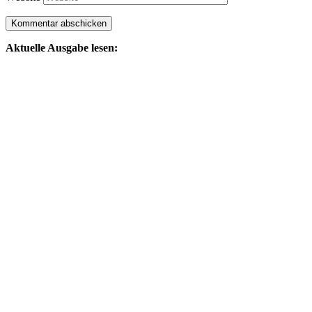
Aktuelle Ausgabe lesen: