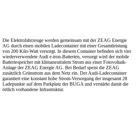
Die Elektrofahrzeuge werden gemeinsam mit der ZEAG Energie
AG durch einen mobilen Ladecontainer mit einer Gesamtleistung
von 200 Kilo-Watt versorgt. In diesem Container befinden sich vier
wiederverwendete Audi e-tron-Batterien, versorgt wird der mobile
Batteriespeicher mit klimaneutralem Strom aus einer Fotovoltaik-
Anlage der ZEAG Energie AG. Bei Bedarf speist die ZEAG
zusätzlich Grünstrom aus dem Netz ein. Der Audi-Ladecontainer
garantiert eine konstant hohe Strom-Versorgung der insgesamt 28
Ladepunkte auf dem Parkplatz der BUGA und verstärkt damit die
örtlich vorhandene Infrastruktur.