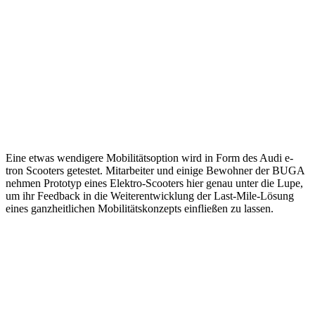
Eine etwas wendigere Mobilitätsoption wird in Form des Audi e-
tron Scooters getestet. Mitarbeiter und einige Bewohner der BUGA
nehmen Prototyp eines Elektro-Scooters hier genau unter die Lupe,
um ihr Feedback in die Weiterentwicklung der Last-Mile-Lösung
eines ganzheitlichen Mobilitätskonzepts einfließen zu lassen.