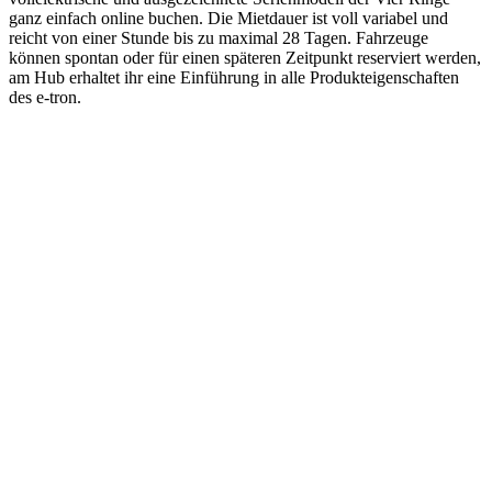
ganz einfach online buchen. Die Mietdauer ist voll variabel und
reicht von einer Stunde bis zu maximal 28 Tagen. Fahrzeuge
können spontan oder für einen späteren Zeitpunkt reserviert werden,
am Hub erhaltet ihr eine Einführung in alle Produkteigenschaften
des e-tron.