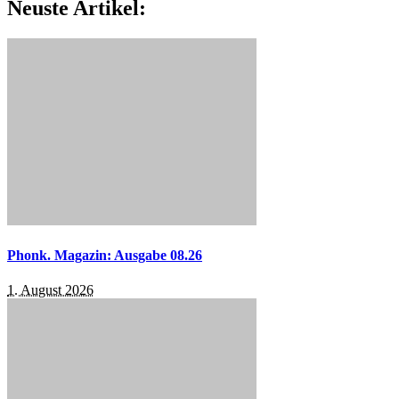
Neuste Artikel:
Phonk. Magazin: Ausgabe 08.26
1. August 2026