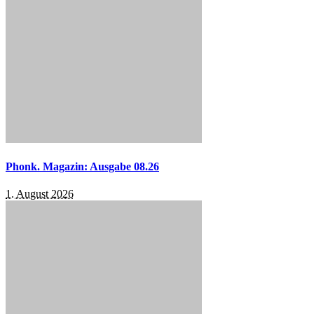
Phonk. Magazin: Ausgabe 08.26
1. August 2026