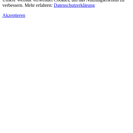
verbessern. Mehr erfahren:
Datenschutzerklärung
Akzeptieren