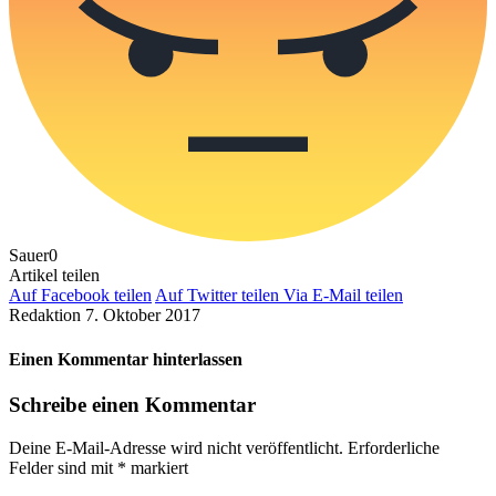
Sauer
0
Artikel teilen
Auf Facebook teilen
Auf Twitter teilen
Via E-Mail teilen
Redaktion
7. Oktober 2017
Einen Kommentar hinterlassen
Schreibe einen Kommentar
Deine E-Mail-Adresse wird nicht veröffentlicht.
Erforderliche
Felder sind mit
*
markiert