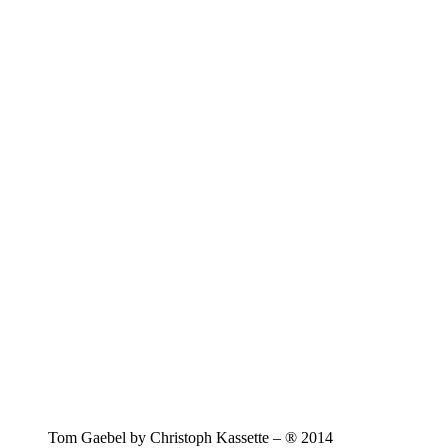
Tom Gaebel by Christoph Kassette – ® 2014