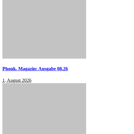
Phonk. Magazin: Ausgabe 08.26
1. August 2026