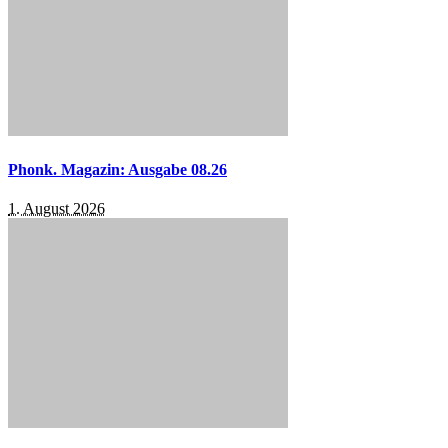
Phonk. Magazin: Ausgabe 08.26
1. August 2026