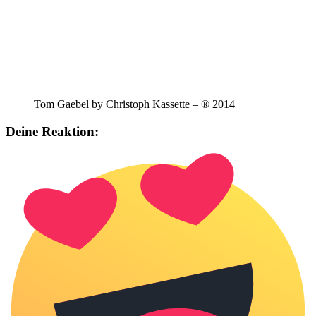
Tom Gaebel by Christoph Kassette – ® 2014
Deine Reaktion: