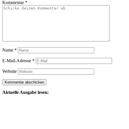
Kommentar
*
Name
*
E-Mail-Adresse
*
Website
Aktuelle Ausgabe lesen: