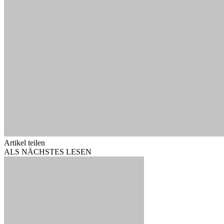
Artikel teilen
ALS NÄCHSTES LESEN