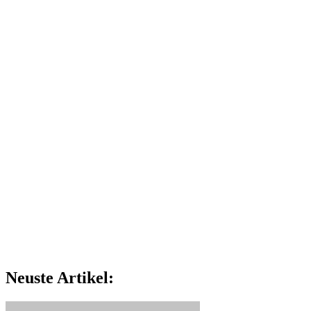
Neuste Artikel: