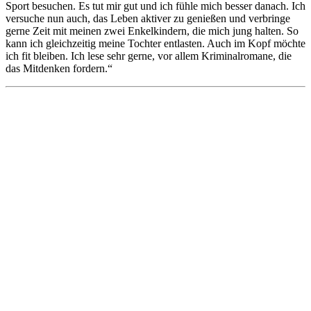
Sport besuchen. Es tut mir gut und ich fühle mich besser danach. Ich
versuche nun auch, das Leben aktiver zu genießen und verbringe
gerne Zeit mit meinen zwei Enkelkindern, die mich jung halten. So
kann ich gleichzeitig meine Tochter entlasten. Auch im Kopf möchte
ich fit bleiben. Ich lese sehr gerne, vor allem Kriminalromane, die
das Mitdenken fordern.“