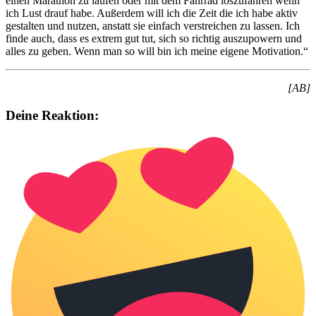
einen Marathon zu laufen oder mit dem Fahrrad loszufahren wenn
ich Lust drauf habe. Außerdem will ich die Zeit die ich habe aktiv
gestalten und nutzen, anstatt sie einfach verstreichen zu lassen. Ich
finde auch, dass es extrem gut tut, sich so richtig auszupowern und
alles zu geben. Wenn man so will bin ich meine eigene Motivation.“
[AB]
Deine Reaktion: