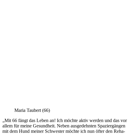
Maria Taubert (66)
„Mit 66 fängt das Leben an! Ich möchte aktiv werden und das vor
allem für meine Gesundheit. Neben ausgedehnten Spaziergängen
mit dem Hund meiner Schwester möchte ich nun öfter den Reha-