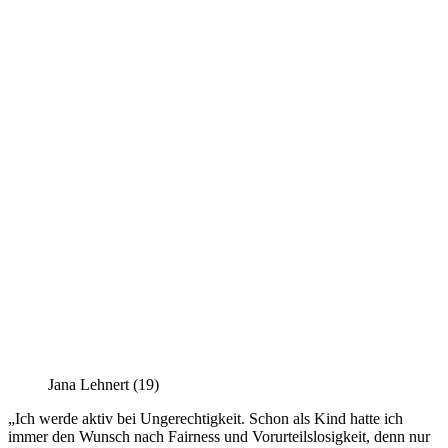
Jana Lehnert (19)
„Ich werde aktiv bei Ungerechtigkeit. Schon als Kind hatte ich
immer den Wunsch nach Fairness und Vorurteilslosigkeit, denn nur