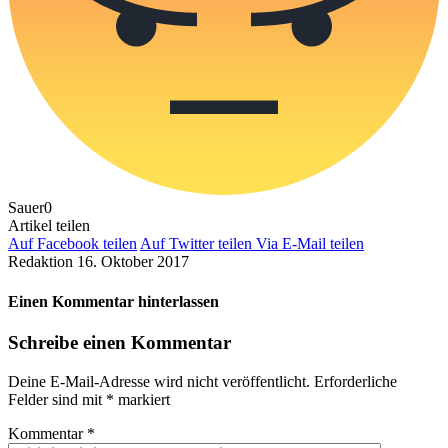
Sauer
0
Artikel teilen
Auf Facebook teilen
Auf Twitter teilen
Via E-Mail teilen
Redaktion
16. Oktober 2017
Einen Kommentar hinterlassen
Schreibe einen Kommentar
Deine E-Mail-Adresse wird nicht veröffentlicht.
Erforderliche
Felder sind mit
*
markiert
Kommentar
*