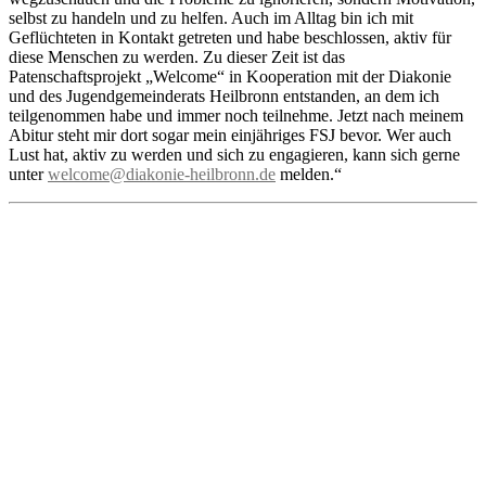
selbst zu handeln und zu helfen. Auch im Alltag bin ich mit
Geflüchteten in Kontakt getreten und habe beschlossen, aktiv für
diese Menschen zu werden. Zu dieser Zeit ist das
Patenschaftsprojekt „Welcome“ in Kooperation mit der Diakonie
und des Jugendgemeinderats Heilbronn entstanden, an dem ich
teilgenommen habe und immer noch teilnehme. Jetzt nach meinem
Abitur steht mir dort sogar mein einjähriges FSJ bevor. Wer auch
Lust hat, aktiv zu werden und sich zu engagieren, kann sich gerne
unter
welcome@diakonie-heilbronn.de
melden.“