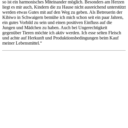
so ist ein harmonisches Miteinander möglich. Besonders am Herzen
liegt es mir auch, Kindern die zu Hause nicht ausreichend unterstützt
werden etwas Gutes mit auf den Weg zu geben. Als Betreuerin der
Kibiwo in Schwaigern bemühe ich mich schon seit ein paar Jahren,
ein gutes Vorbild zu sein und einen positiven Einfluss auf die
Jungen und Mädchen zu haben. Auch bei Ungerechtigkeit
gegenüber Tieren möchte ich aktiv werden. Ich esse selten Fleisch
und achte auf Herkunft und Produktionsbedingungen beim Kauf
meiner Lebensmittel.“