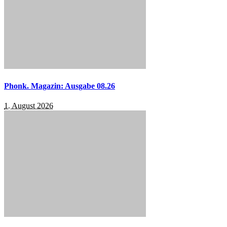
Phonk. Magazin: Ausgabe 08.26
1. August 2026