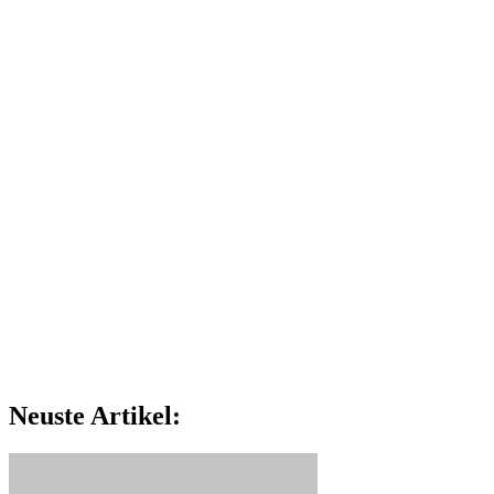
Neuste Artikel: