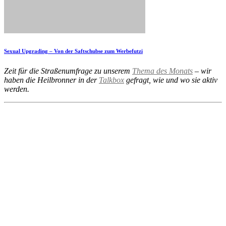
Sexual Upgrading – Von der Saftschubse zum Werbefutzi
Zeit für die Straßenumfrage zu unserem
Thema des Monats
– wir
haben die Heilbronner in der
Talkbox
gefragt, wie und wo sie aktiv
werden.