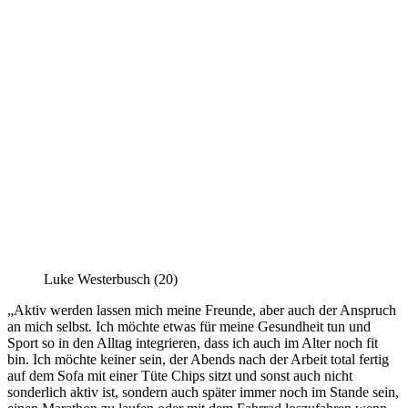
Luke Westerbusch (20)
„Aktiv werden lassen mich meine Freunde, aber auch der Anspruch
an mich selbst. Ich möchte etwas für meine Gesundheit tun und
Sport so in den Alltag integrieren, dass ich auch im Alter noch fit
bin. Ich möchte keiner sein, der Abends nach der Arbeit total fertig
auf dem Sofa mit einer Tüte Chips sitzt und sonst auch nicht
sonderlich aktiv ist, sondern auch später immer noch im Stande sein,