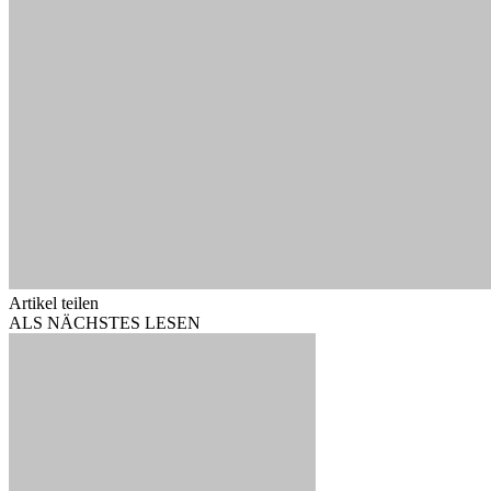
Artikel teilen
ALS NÄCHSTES LESEN