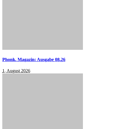
Phonk. Magazin: Ausgabe 08.26
1. August 2026