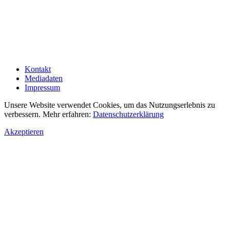
Kontakt
Mediadaten
Impressum
Unsere Website verwendet Cookies, um das Nutzungserlebnis zu
verbessern. Mehr erfahren:
Datenschutzerklärung
Akzeptieren