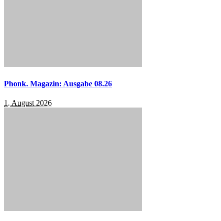
Phonk. Magazin: Ausgabe 08.26
1. August 2026