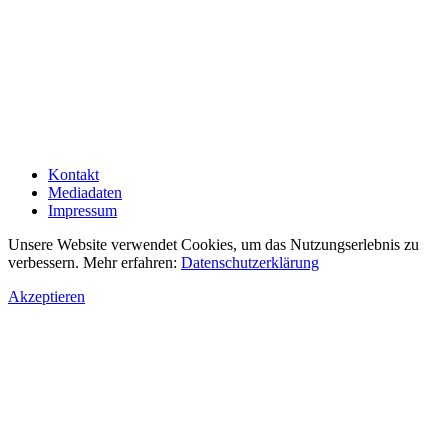
Kontakt
Mediadaten
Impressum
Unsere Website verwendet Cookies, um das Nutzungserlebnis zu
verbessern. Mehr erfahren:
Datenschutzerklärung
Akzeptieren