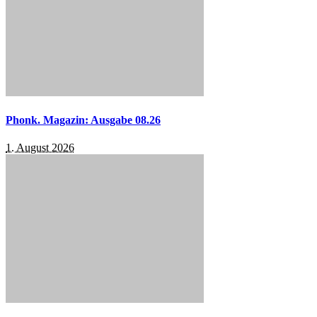
Phonk. Magazin: Ausgabe 08.26
1. August 2026