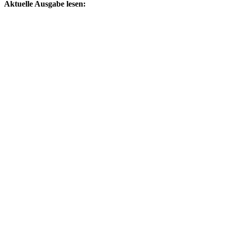
Aktuelle Ausgabe lesen: