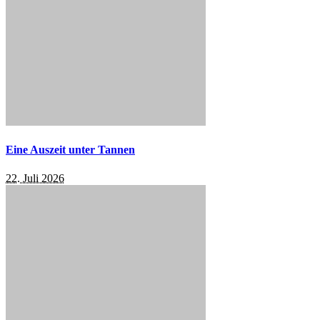
Eine Auszeit unter Tannen
22. Juli 2026