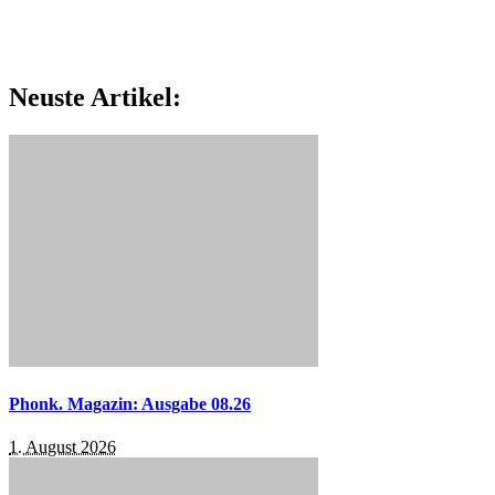
Neuste Artikel:
Phonk. Magazin: Ausgabe 08.26
1. August 2026