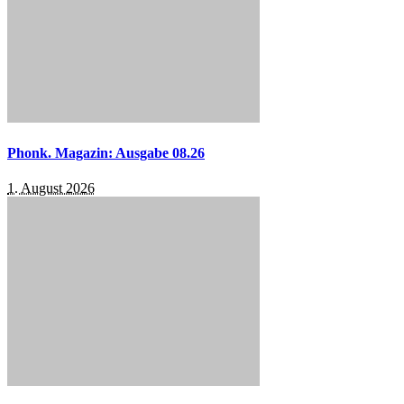
Phonk. Magazin: Ausgabe 08.26
1. August 2026