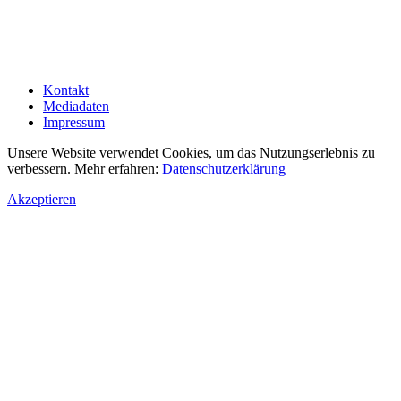
Kontakt
Mediadaten
Impressum
Unsere Website verwendet Cookies, um das Nutzungserlebnis zu
verbessern. Mehr erfahren:
Datenschutzerklärung
Akzeptieren