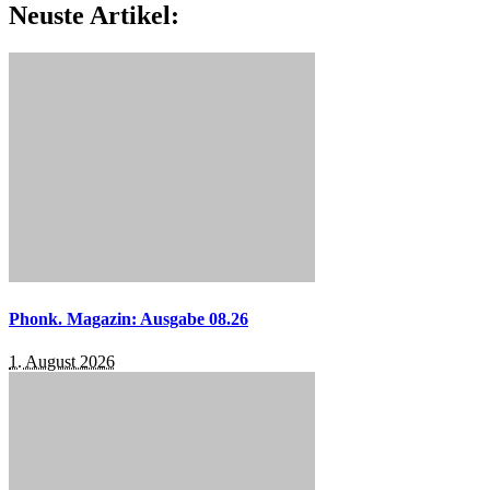
Neuste Artikel:
Phonk. Magazin: Ausgabe 08.26
1. August 2026