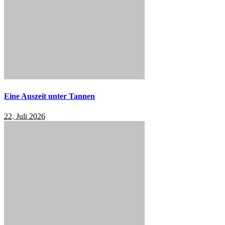
Eine Auszeit unter Tannen
22. Juli 2026