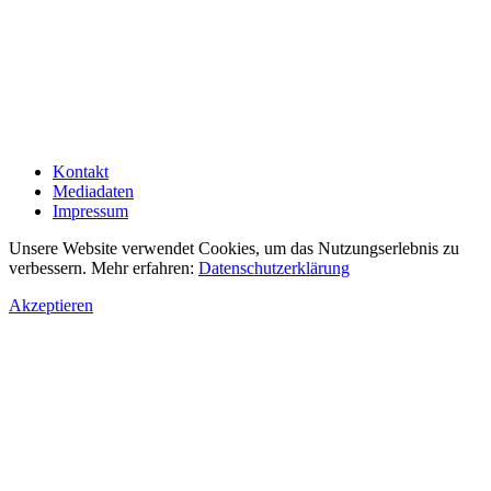
Kontakt
Mediadaten
Impressum
Unsere Website verwendet Cookies, um das Nutzungserlebnis zu
verbessern. Mehr erfahren:
Datenschutzerklärung
Akzeptieren