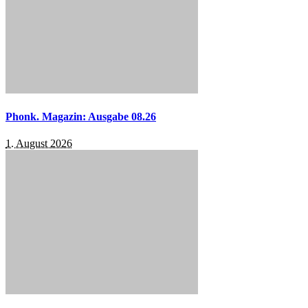
Phonk. Magazin: Ausgabe 08.26
1. August 2026