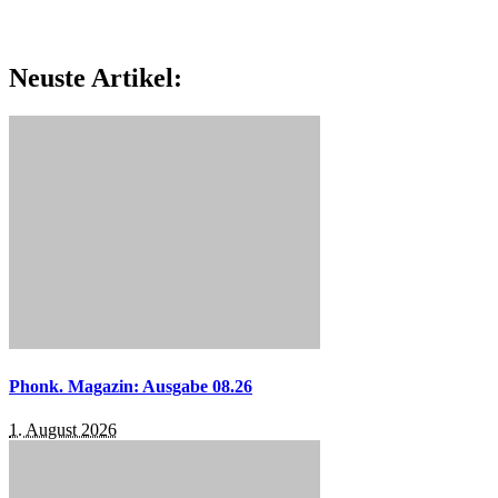
Neuste Artikel:
Phonk. Magazin: Ausgabe 08.26
1. August 2026