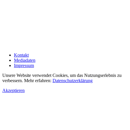
Kontakt
Mediadaten
Impressum
Unsere Website verwendet Cookies, um das Nutzungserlebnis zu
verbessern. Mehr erfahren:
Datenschutzerklärung
Akzeptieren