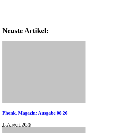
Neuste Artikel:
Phonk. Magazin: Ausgabe 08.26
1. August 2026