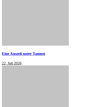
Eine Auszeit unter Tannen
22. Juli 2026