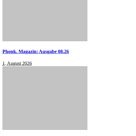
Phonk. Magazin: Ausgabe 08.26
1. August 2026