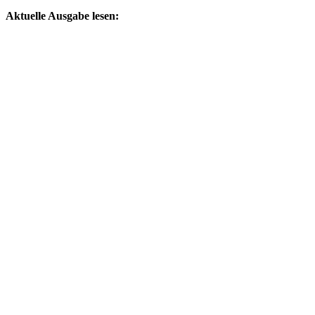
by
Aktuelle Ausgabe lesen: