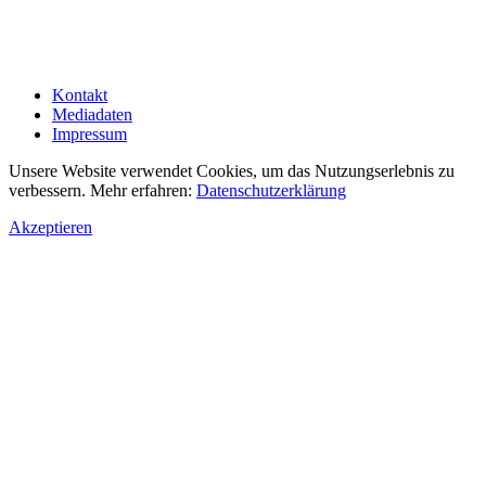
Kontakt
Mediadaten
Impressum
Unsere Website verwendet Cookies, um das Nutzungserlebnis zu
verbessern. Mehr erfahren:
Datenschutzerklärung
Akzeptieren