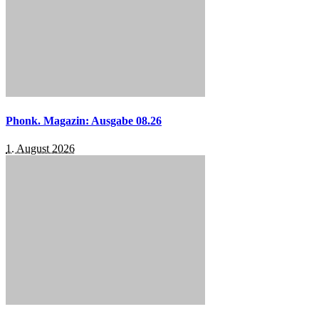
Phonk. Magazin: Ausgabe 08.26
1. August 2026