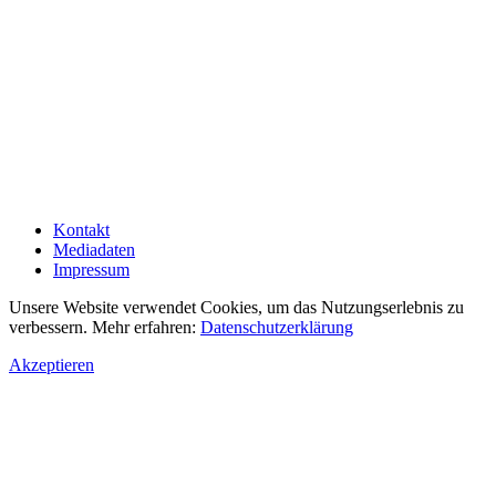
Kontakt
Mediadaten
Impressum
Unsere Website verwendet Cookies, um das Nutzungserlebnis zu
verbessern. Mehr erfahren:
Datenschutzerklärung
Akzeptieren