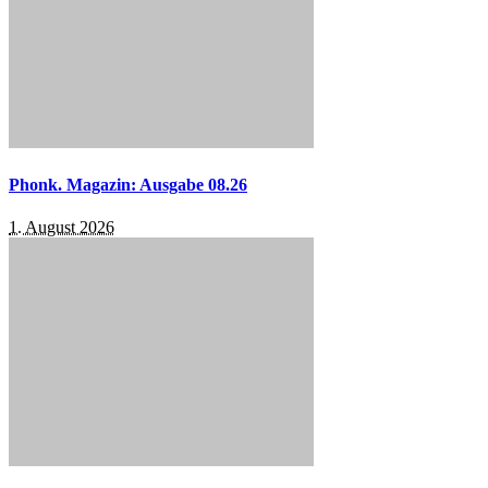
Phonk. Magazin: Ausgabe 08.26
1. August 2026