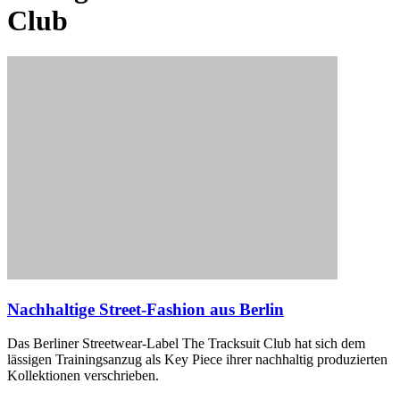
Club
Nachhaltige Street-Fashion aus Berlin
Das Berliner Streetwear-Label The Tracksuit Club hat sich dem
lässigen Trainingsanzug als Key Piece ihrer nachhaltig produzierten
Kollektionen verschrieben.