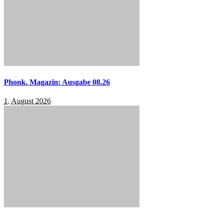
Phonk. Magazin: Ausgabe 08.26
1. August 2026