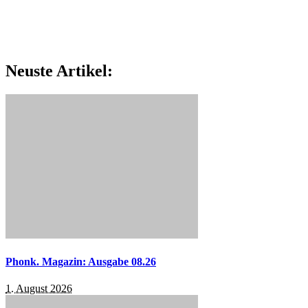
Neuste Artikel:
Phonk. Magazin: Ausgabe 08.26
1. August 2026