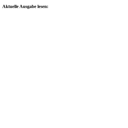
by
Aktuelle Ausgabe lesen: