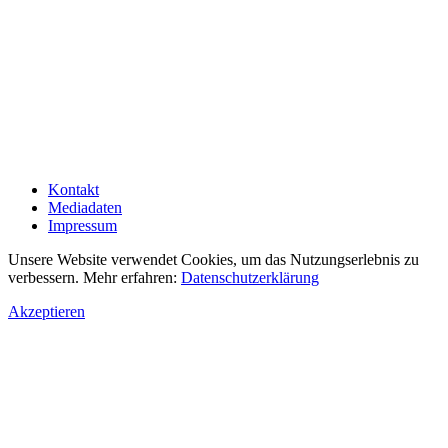
Kontakt
Mediadaten
Impressum
Unsere Website verwendet Cookies, um das Nutzungserlebnis zu
verbessern. Mehr erfahren:
Datenschutzerklärung
Akzeptieren