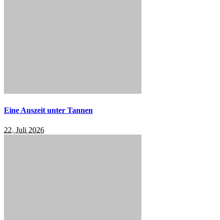
Eine Auszeit unter Tannen
22. Juli 2026