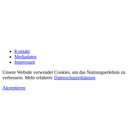
Kontakt
Mediadaten
Impressum
Unsere Website verwendet Cookies, um das Nutzungserlebnis zu
verbessern. Mehr erfahren:
Datenschutzerklärung
Akzeptieren