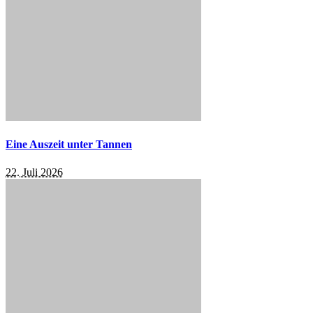
Eine Auszeit unter Tannen
22. Juli 2026