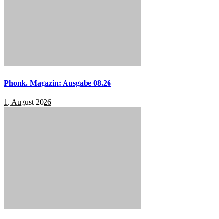
Phonk. Magazin: Ausgabe 08.26
1. August 2026