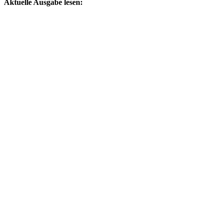
Aktuelle Ausgabe lesen: