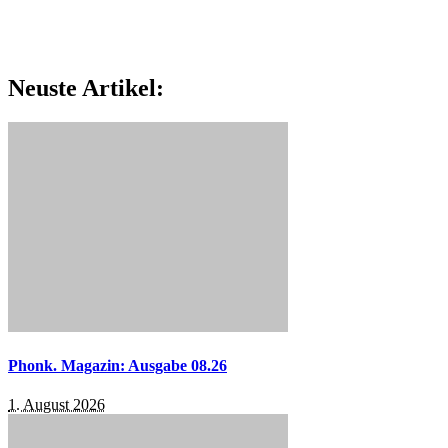
Neuste Artikel:
Phonk. Magazin: Ausgabe 08.26
1. August 2026