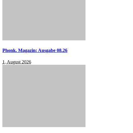
Phonk. Magazin: Ausgabe 08.26
1. August 2026