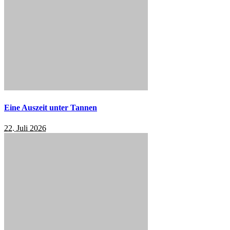
Eine Auszeit unter Tannen
22. Juli 2026