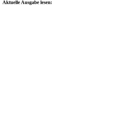
Aktuelle Ausgabe lesen: