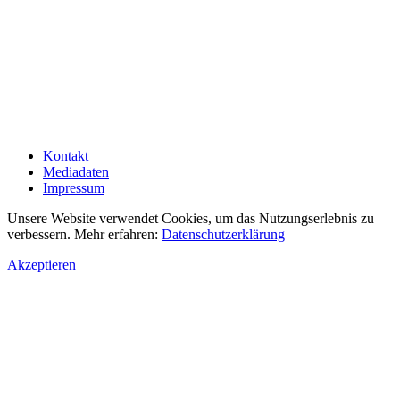
Kontakt
Mediadaten
Impressum
Unsere Website verwendet Cookies, um das Nutzungserlebnis zu
verbessern. Mehr erfahren:
Datenschutzerklärung
Akzeptieren