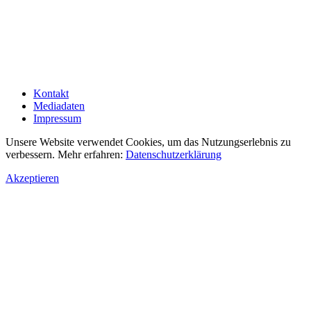
Kontakt
Mediadaten
Impressum
Unsere Website verwendet Cookies, um das Nutzungserlebnis zu
verbessern. Mehr erfahren:
Datenschutzerklärung
Akzeptieren