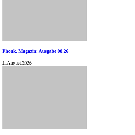
Phonk. Magazin: Ausgabe 08.26
1. August 2026