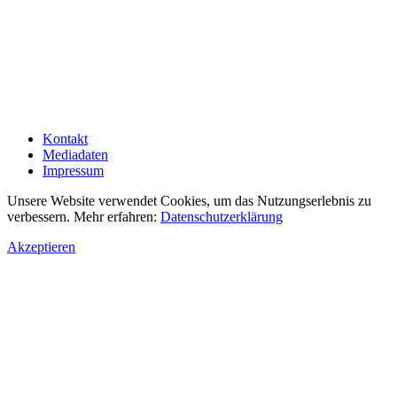
Kontakt
Mediadaten
Impressum
Unsere Website verwendet Cookies, um das Nutzungserlebnis zu
verbessern. Mehr erfahren:
Datenschutzerklärung
Akzeptieren