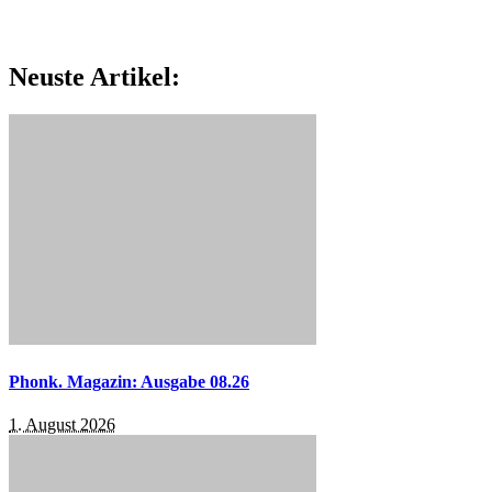
Neuste Artikel:
Phonk. Magazin: Ausgabe 08.26
1. August 2026