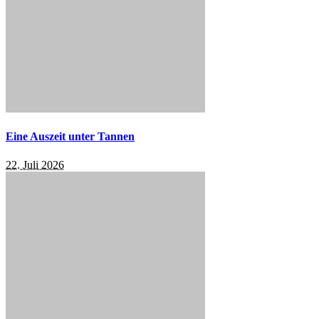
Eine Auszeit unter Tannen
22. Juli 2026