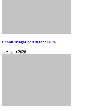
Phonk. Magazin: Ausgabe 08.26
1. August 2026