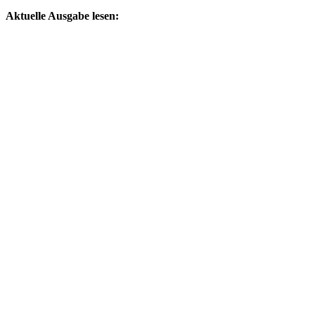
by
Aktuelle Ausgabe lesen: