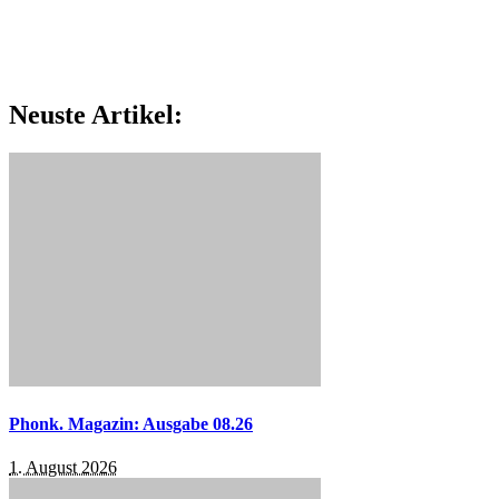
Neuste Artikel:
Phonk. Magazin: Ausgabe 08.26
1. August 2026