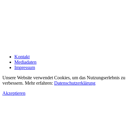
Kontakt
Mediadaten
Impressum
Unsere Website verwendet Cookies, um das Nutzungserlebnis zu
verbessern. Mehr erfahren:
Datenschutzerklärung
Akzeptieren