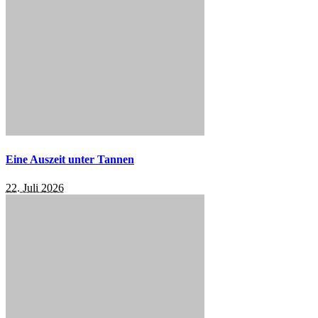
Eine Auszeit unter Tannen
22. Juli 2026