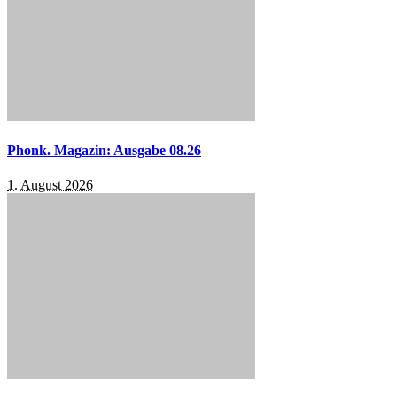
Phonk. Magazin: Ausgabe 08.26
1. August 2026