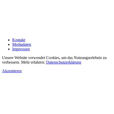
Kontakt
Mediadaten
Impressum
Unsere Website verwendet Cookies, um das Nutzungserlebnis zu
verbessern. Mehr erfahren:
Datenschutzerklärung
Akzeptieren