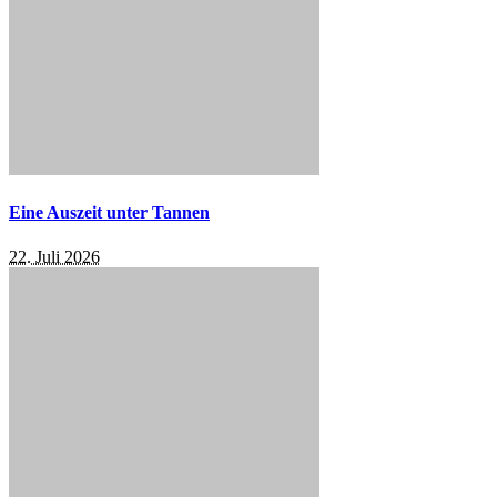
Eine Auszeit unter Tannen
22. Juli 2026