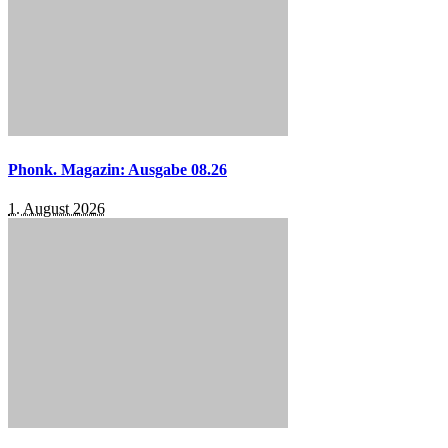
Phonk. Magazin: Ausgabe 08.26
1. August 2026