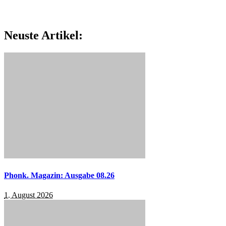
Neuste Artikel:
Phonk. Magazin: Ausgabe 08.26
1. August 2026