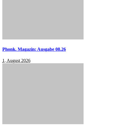
Phonk. Magazin: Ausgabe 08.26
1. August 2026