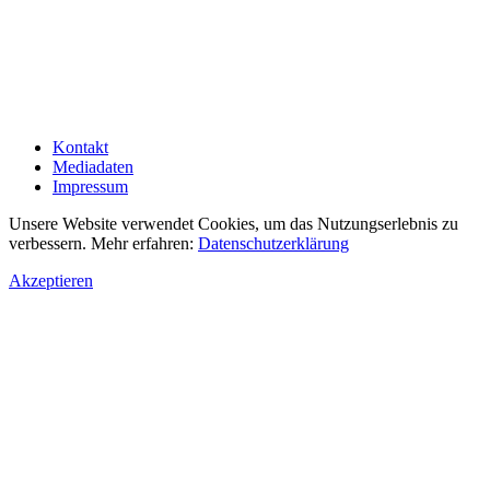
Kontakt
Mediadaten
Impressum
Unsere Website verwendet Cookies, um das Nutzungserlebnis zu
verbessern. Mehr erfahren:
Datenschutzerklärung
Akzeptieren