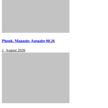
Phonk. Magazin: Ausgabe 08.26
1. August 2026