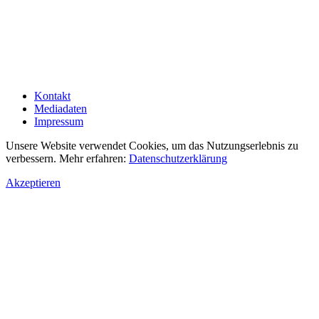
Kontakt
Mediadaten
Impressum
Unsere Website verwendet Cookies, um das Nutzungserlebnis zu
verbessern. Mehr erfahren:
Datenschutzerklärung
Akzeptieren