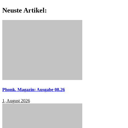
Neuste Artikel:
Phonk. Magazin: Ausgabe 08.26
1. August 2026