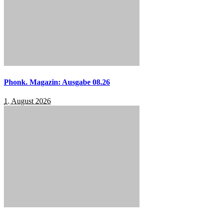
Phonk. Magazin: Ausgabe 08.26
1. August 2026