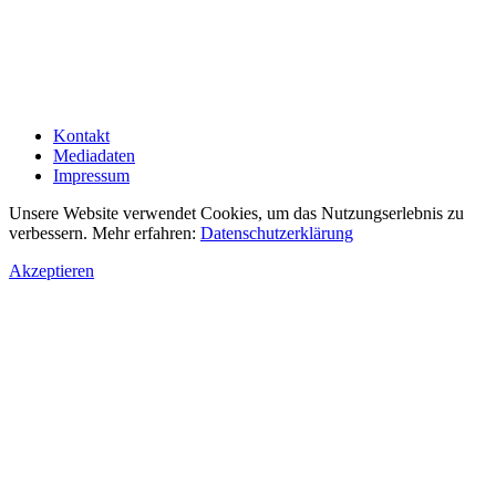
Kontakt
Mediadaten
Impressum
Unsere Website verwendet Cookies, um das Nutzungserlebnis zu
verbessern. Mehr erfahren:
Datenschutzerklärung
Akzeptieren