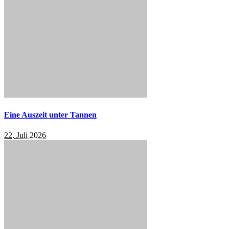
Eine Auszeit unter Tannen
22. Juli 2026