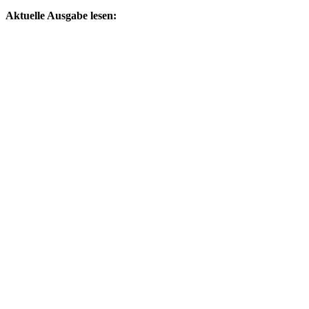
by
Aktuelle Ausgabe lesen: