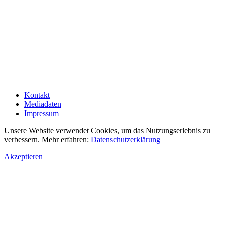
Kontakt
Mediadaten
Impressum
Unsere Website verwendet Cookies, um das Nutzungserlebnis zu
verbessern. Mehr erfahren:
Datenschutzerklärung
Akzeptieren