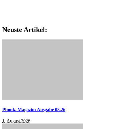
Neuste Artikel:
Phonk. Magazin: Ausgabe 08.26
1. August 2026