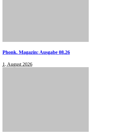
Phonk. Magazin: Ausgabe 08.26
1. August 2026