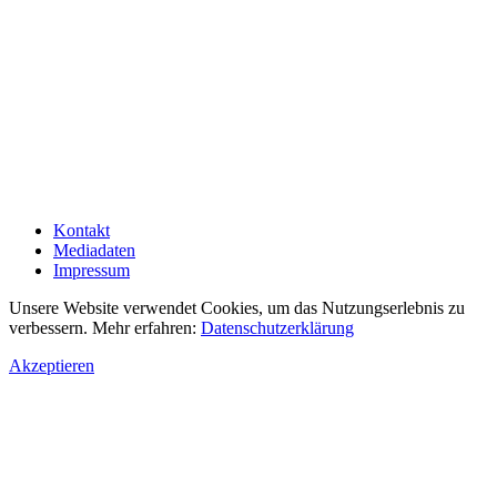
Kontakt
Mediadaten
Impressum
Unsere Website verwendet Cookies, um das Nutzungserlebnis zu
verbessern. Mehr erfahren:
Datenschutzerklärung
Akzeptieren