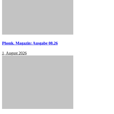
Phonk. Magazin: Ausgabe 08.26
1. August 2026