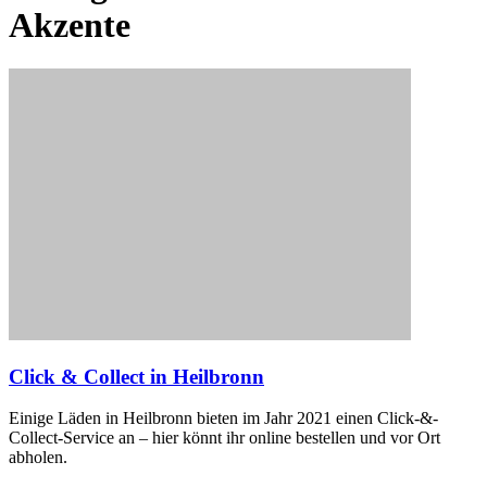
Akzente
Click & Collect in Heilbronn
Einige Läden in Heilbronn bieten im Jahr 2021 einen Click-&-
Collect-Service an – hier könnt ihr online bestellen und vor Ort
abholen.