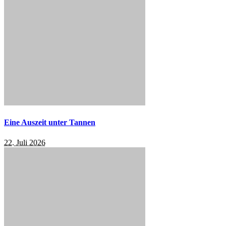
Eine Auszeit unter Tannen
22. Juli 2026