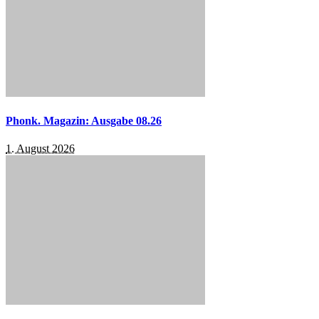
Phonk. Magazin: Ausgabe 08.26
1. August 2026