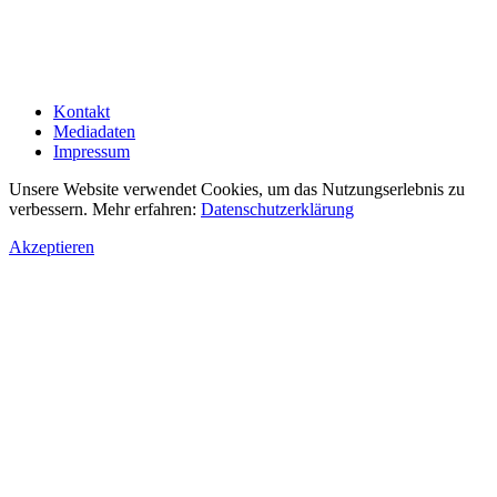
Kontakt
Mediadaten
Impressum
Unsere Website verwendet Cookies, um das Nutzungserlebnis zu
verbessern. Mehr erfahren:
Datenschutzerklärung
Akzeptieren