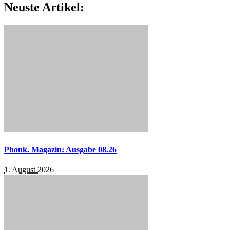
Neuste Artikel:
Phonk. Magazin: Ausgabe 08.26
1. August 2026