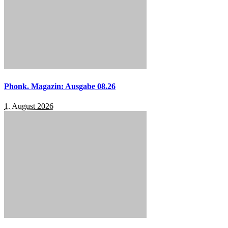
Phonk. Magazin: Ausgabe 08.26
1. August 2026