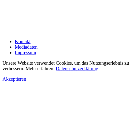
Kontakt
Mediadaten
Impressum
Unsere Website verwendet Cookies, um das Nutzungserlebnis zu
verbessern. Mehr erfahren:
Datenschutzerklärung
Akzeptieren