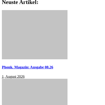
Neuste Artikel:
Phonk. Magazin: Ausgabe 08.26
1. August 2026