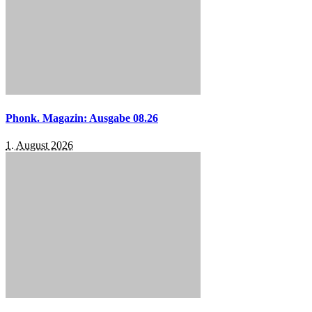
Phonk. Magazin: Ausgabe 08.26
1. August 2026