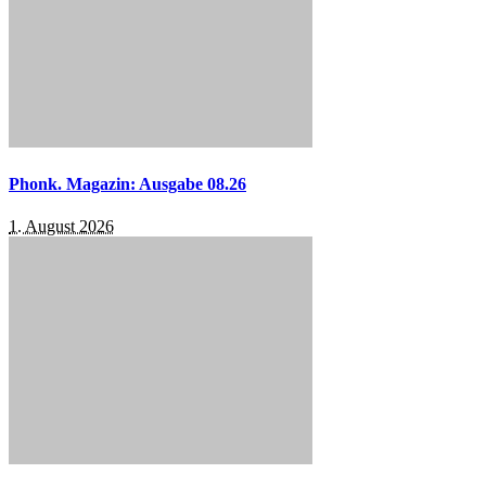
Phonk. Magazin: Ausgabe 08.26
1. August 2026