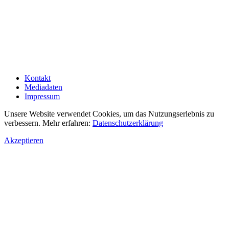
Kontakt
Mediadaten
Impressum
Unsere Website verwendet Cookies, um das Nutzungserlebnis zu
verbessern. Mehr erfahren:
Datenschutzerklärung
Akzeptieren