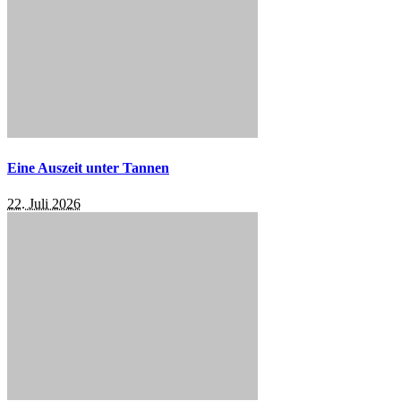
Eine Auszeit unter Tannen
22. Juli 2026