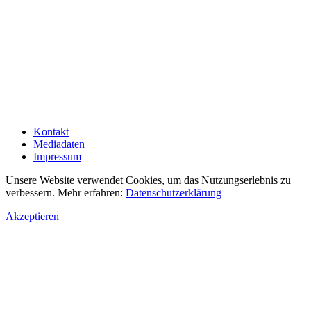
Kontakt
Mediadaten
Impressum
Unsere Website verwendet Cookies, um das Nutzungserlebnis zu
verbessern. Mehr erfahren:
Datenschutzerklärung
Akzeptieren