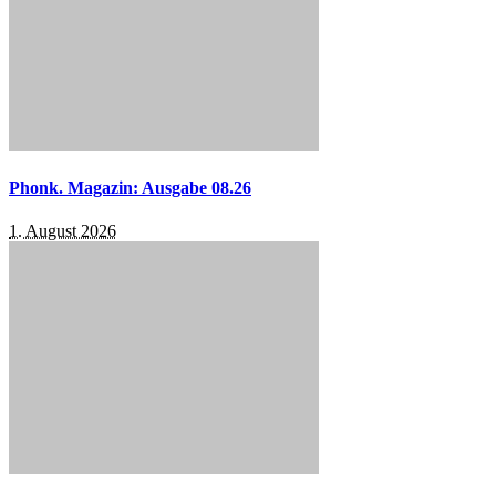
Phonk. Magazin: Ausgabe 08.26
1. August 2026