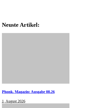
Neuste Artikel:
Phonk. Magazin: Ausgabe 08.26
1. August 2026