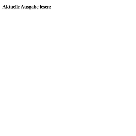
by
Aktuelle Ausgabe lesen: