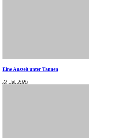
Eine Auszeit unter Tannen
22. Juli 2026