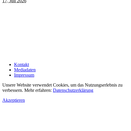
17. Juli 2026
Kontakt
Mediadaten
Impressum
Unsere Website verwendet Cookies, um das Nutzungserlebnis zu
verbessern. Mehr erfahren:
Datenschutzerklärung
Akzeptieren