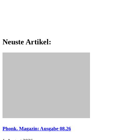
Neuste Artikel:
Phonk. Magazin: Ausgabe 08.26