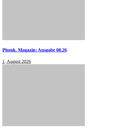
Phonk. Magazin: Ausgabe 08.26
1. August 2026