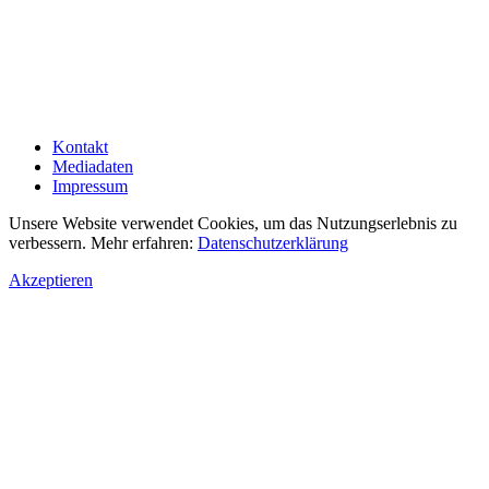
Kontakt
Mediadaten
Impressum
Unsere Website verwendet Cookies, um das Nutzungserlebnis zu
verbessern. Mehr erfahren:
Datenschutzerklärung
Akzeptieren