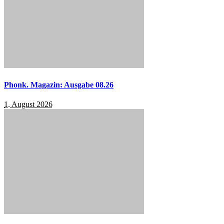
Phonk. Magazin: Ausgabe 08.26
1. August 2026