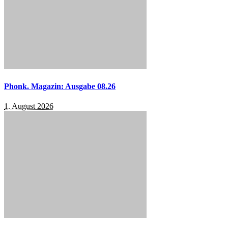
Phonk. Magazin: Ausgabe 08.26
1. August 2026