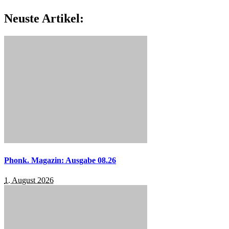
Neuste Artikel:
Phonk. Magazin: Ausgabe 08.26
1. August 2026