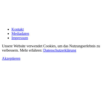
Kontakt
Mediadaten
Impressum
Unsere Website verwendet Cookies, um das Nutzungserlebnis zu
verbessern. Mehr erfahren:
Datenschutzerklärung
Akzeptieren