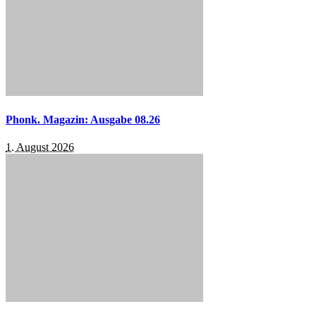
Phonk. Magazin: Ausgabe 08.26
1. August 2026