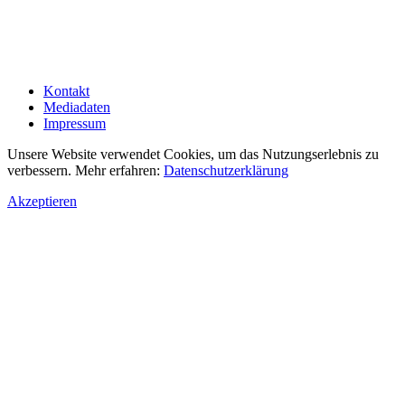
Kontakt
Mediadaten
Impressum
Unsere Website verwendet Cookies, um das Nutzungserlebnis zu
verbessern. Mehr erfahren:
Datenschutzerklärung
Akzeptieren