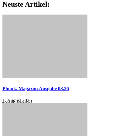
Neuste Artikel:
Phonk. Magazin: Ausgabe 08.26
1. August 2026