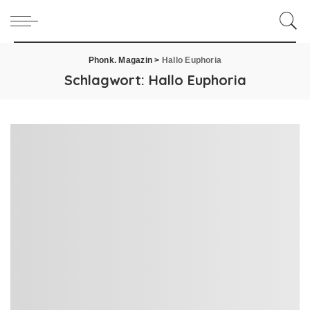
Phonk. Magazin
>
Hallo Euphoria
Schlagwort:
Hallo Euphoria