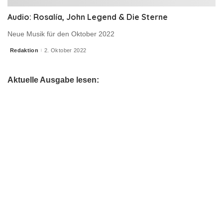
Audio: Rosalía, John Legend & Die Sterne
Neue Musik für den Oktober 2022
Redaktion
2. Oktober 2022
Posted
by
Aktuelle Ausgabe lesen: