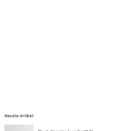
Neuste Artikel: