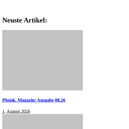
Neuste Artikel:
Phonk. Magazin: Ausgabe 08.26
1. August 2026