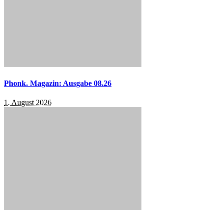
Phonk. Magazin: Ausgabe 08.26
1. August 2026