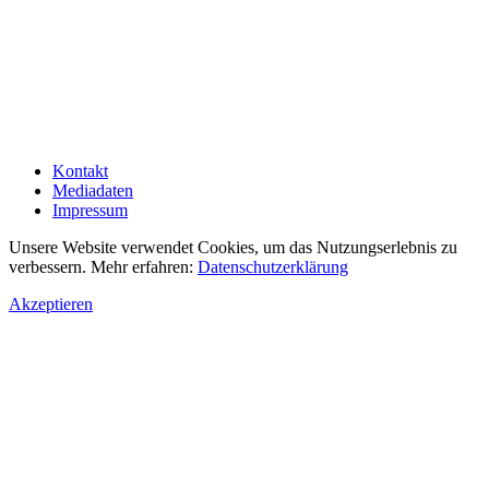
Kontakt
Mediadaten
Impressum
Unsere Website verwendet Cookies, um das Nutzungserlebnis zu
verbessern. Mehr erfahren:
Datenschutzerklärung
Akzeptieren