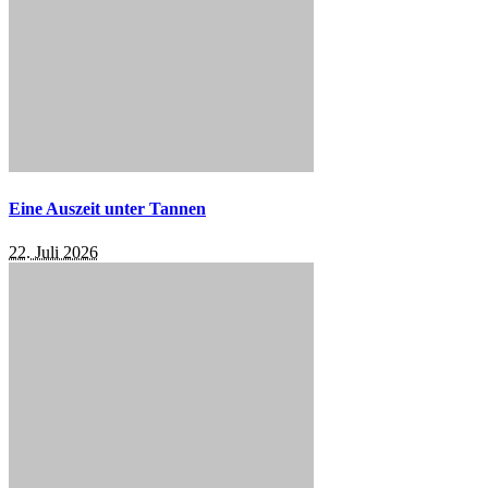
Eine Auszeit unter Tannen
22. Juli 2026