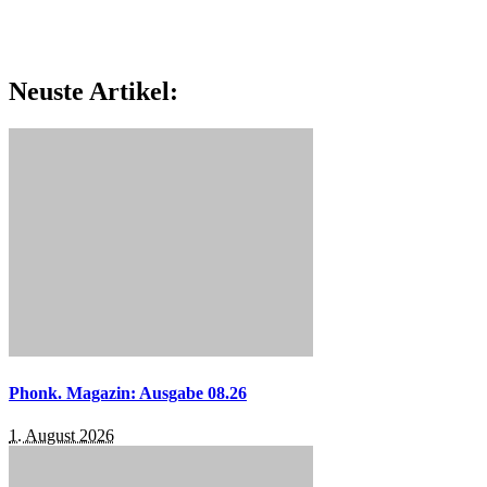
Neuste Artikel:
Phonk. Magazin: Ausgabe 08.26
1. August 2026