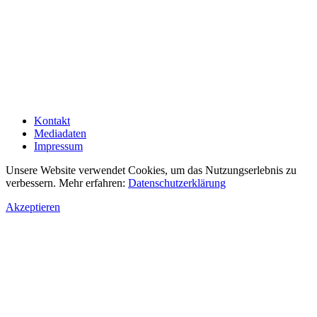
Kontakt
Mediadaten
Impressum
Unsere Website verwendet Cookies, um das Nutzungserlebnis zu
verbessern. Mehr erfahren:
Datenschutzerklärung
Akzeptieren