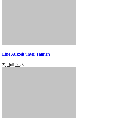
Eine Auszeit unter Tannen
22. Juli 2026