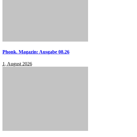
Phonk. Magazin: Ausgabe 08.26
1. August 2026