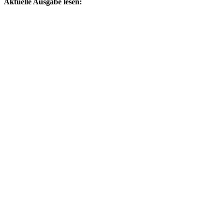
Aktuelle Ausgabe lesen: