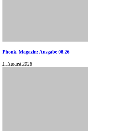
Phonk. Magazin: Ausgabe 08.26
1. August 2026