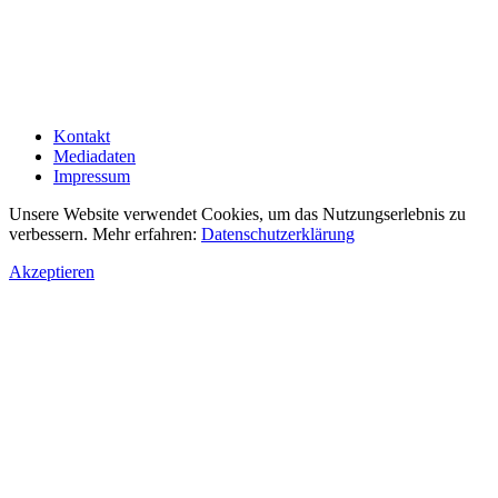
Kontakt
Mediadaten
Impressum
Unsere Website verwendet Cookies, um das Nutzungserlebnis zu
verbessern. Mehr erfahren:
Datenschutzerklärung
Akzeptieren