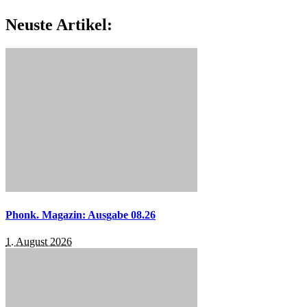
Neuste Artikel:
Phonk. Magazin: Ausgabe 08.26
1. August 2026