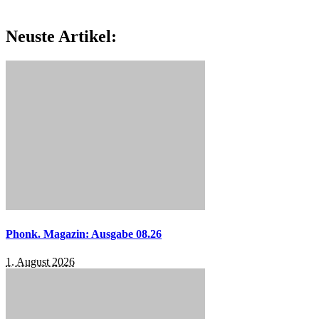
Neuste Artikel:
Phonk. Magazin: Ausgabe 08.26
1. August 2026