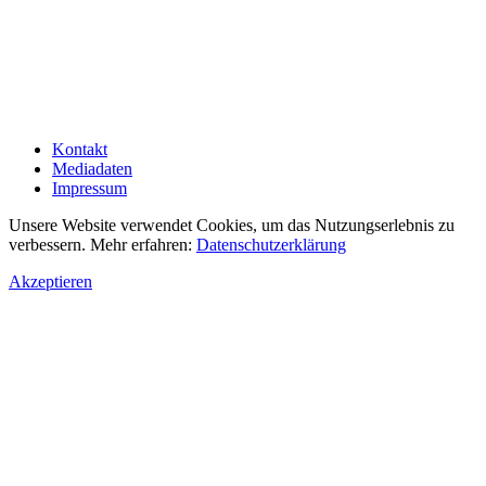
Kontakt
Mediadaten
Impressum
Unsere Website verwendet Cookies, um das Nutzungserlebnis zu
verbessern. Mehr erfahren:
Datenschutzerklärung
Akzeptieren