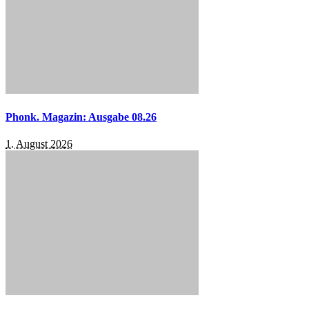
Phonk. Magazin: Ausgabe 08.26
1. August 2026