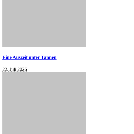
Eine Auszeit unter Tannen
22. Juli 2026