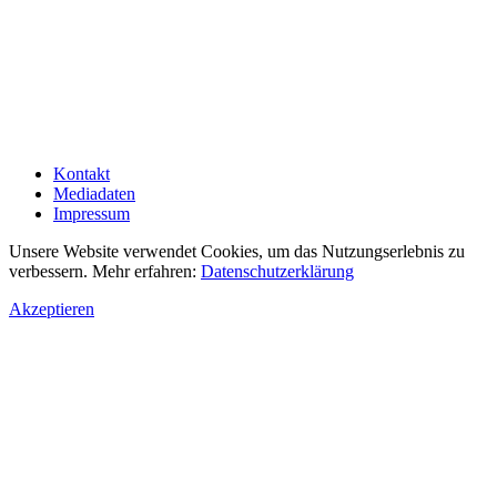
Kontakt
Mediadaten
Impressum
Unsere Website verwendet Cookies, um das Nutzungserlebnis zu
verbessern. Mehr erfahren:
Datenschutzerklärung
Akzeptieren