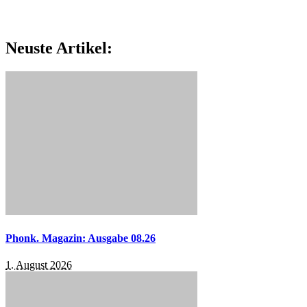
Neuste Artikel:
Phonk. Magazin: Ausgabe 08.26
1. August 2026