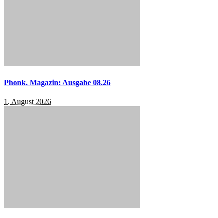
Phonk. Magazin: Ausgabe 08.26
1. August 2026