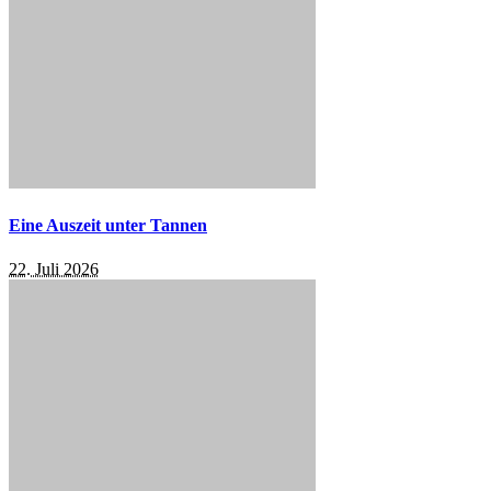
Eine Auszeit unter Tannen
22. Juli 2026