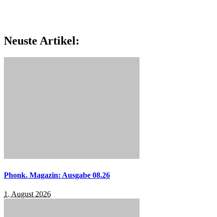
Neuste Artikel:
Phonk. Magazin: Ausgabe 08.26
1. August 2026