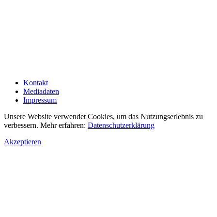
Kontakt
Mediadaten
Impressum
Unsere Website verwendet Cookies, um das Nutzungserlebnis zu
verbessern. Mehr erfahren:
Datenschutzerklärung
Akzeptieren