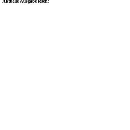
Aktuelle Ausgabe lesen: