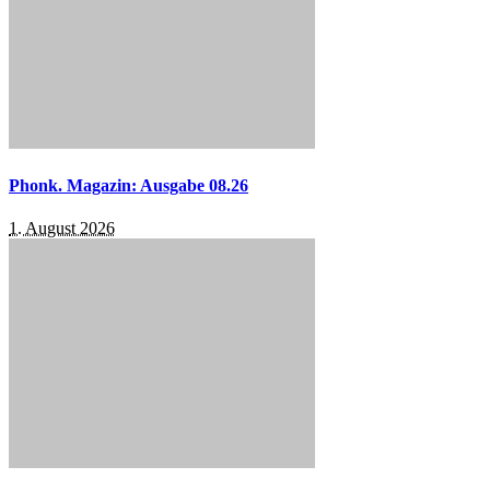
Phonk. Magazin: Ausgabe 08.26
1. August 2026