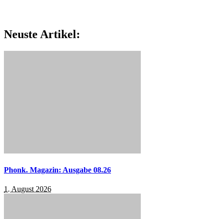
Neuste Artikel:
Phonk. Magazin: Ausgabe 08.26
1. August 2026