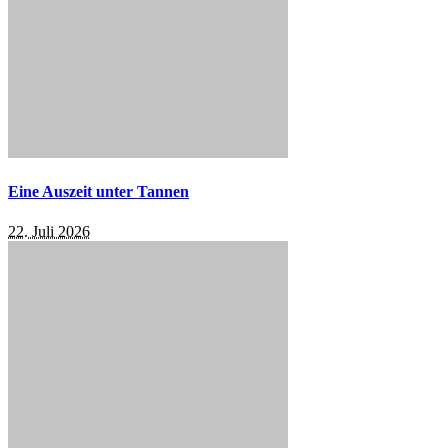
Eine Auszeit unter Tannen
22. Juli 2026