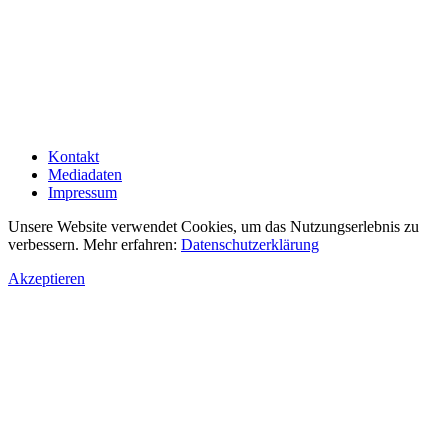
Kontakt
Mediadaten
Impressum
Unsere Website verwendet Cookies, um das Nutzungserlebnis zu
verbessern. Mehr erfahren:
Datenschutzerklärung
Akzeptieren