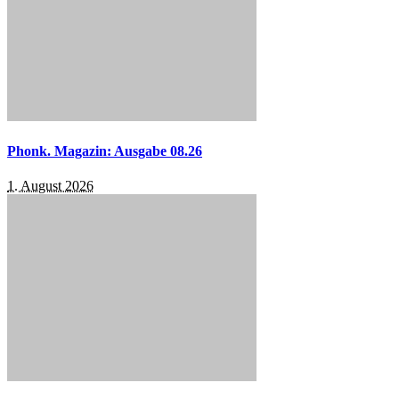
Phonk. Magazin: Ausgabe 08.26
1. August 2026