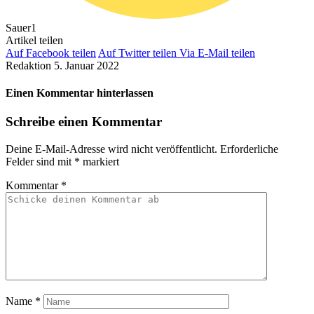
Sauer
1
Artikel teilen
Auf Facebook teilen
Auf Twitter teilen
Via E-Mail teilen
Redaktion
5. Januar 2022
Einen Kommentar hinterlassen
Schreibe einen Kommentar
Deine E-Mail-Adresse wird nicht veröffentlicht.
Erforderliche
Felder sind mit
*
markiert
Kommentar
*
Name
*