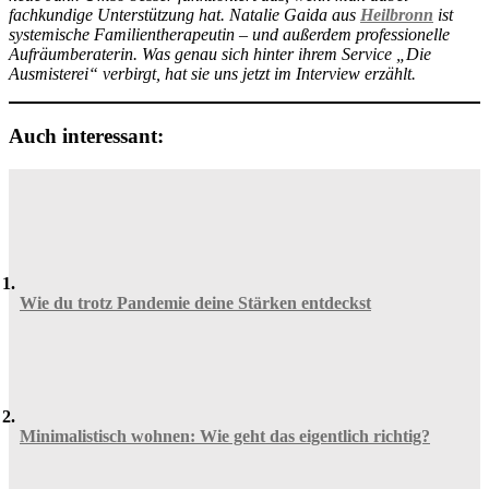
fachkundige Unterstützung hat. Natalie Gaida aus
Heilbronn
ist
systemische Familientherapeutin – und außerdem professionelle
Aufräumberaterin. Was genau sich hinter ihrem Service „Die
Ausmisterei“ verbirgt, hat sie uns jetzt im Interview erzählt.
Auch interessant:
Wie du trotz Pandemie deine Stärken entdeckst
Minimalistisch wohnen: Wie geht das eigentlich richtig?