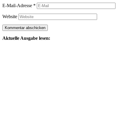
E-Mail-Adresse
*
Website
Aktuelle Ausgabe lesen: