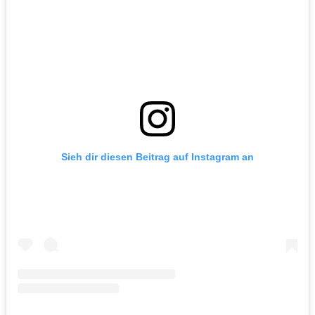
Sieh dir diesen Beitrag auf Instagram an