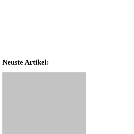
Neuste Artikel: