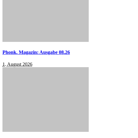
Phonk. Magazin: Ausgabe 08.26
1. August 2026