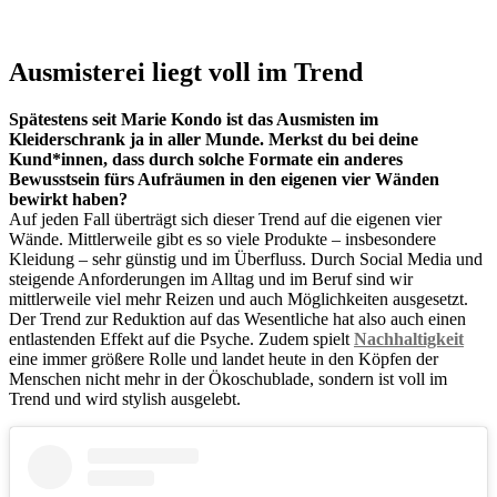
Ausmisterei liegt voll im Trend
Spätestens seit Marie Kondo ist das Ausmisten im
Kleiderschrank ja in aller Munde. Merkst du bei deine
Kund*innen, dass durch solche Formate ein anderes
Bewusstsein fürs Aufräumen in den eigenen vier Wänden
bewirkt haben?
Auf jeden Fall überträgt sich dieser Trend auf die eigenen vier
Wände. Mittlerweile gibt es so viele Produkte – insbesondere
Kleidung – sehr günstig und im Überfluss. Durch Social Media und
steigende Anforderungen im Alltag und im Beruf sind wir
mittlerweile viel mehr Reizen und auch Möglichkeiten ausgesetzt.
Der Trend zur Reduktion auf das Wesentliche hat also auch einen
entlastenden Effekt auf die Psyche. Zudem spielt
Nachhaltigkeit
eine immer größere Rolle und landet heute in den Köpfen der
Menschen nicht mehr in der Ökoschublade, sondern ist voll im
Trend und wird stylish ausgelebt.