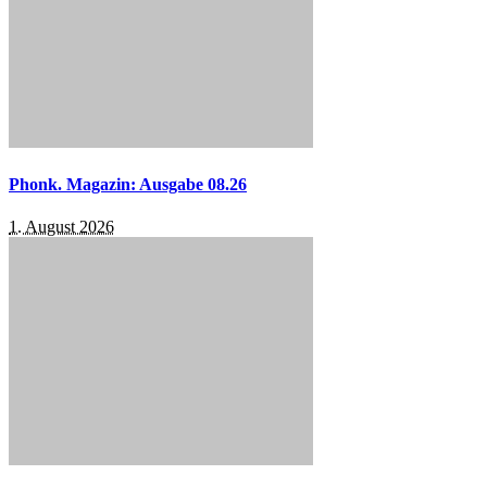
Phonk. Magazin: Ausgabe 08.26
1. August 2026