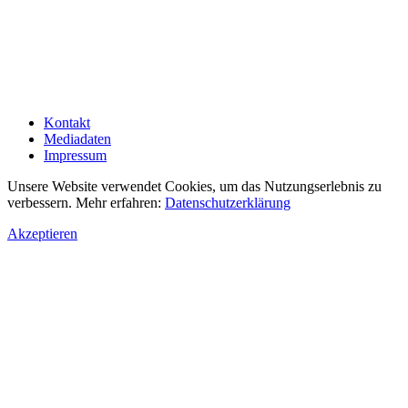
Kontakt
Mediadaten
Impressum
Unsere Website verwendet Cookies, um das Nutzungserlebnis zu
verbessern. Mehr erfahren:
Datenschutzerklärung
Akzeptieren