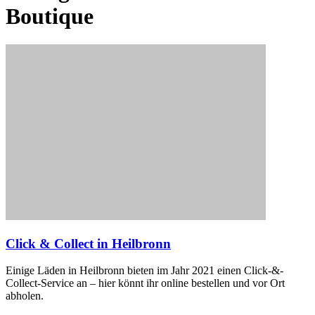
Boutique
Click & Collect in Heilbronn
Einige Läden in Heilbronn bieten im Jahr 2021 einen Click-&-
Collect-Service an – hier könnt ihr online bestellen und vor Ort
abholen.