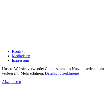
Kontakt
Mediadaten
Impressum
Unsere Website verwendet Cookies, um das Nutzungserlebnis zu
verbessern. Mehr erfahren:
Datenschutzerklärung
Akzeptieren