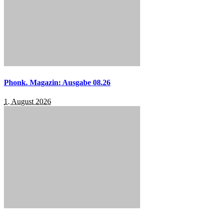
Phonk. Magazin: Ausgabe 08.26
1. August 2026