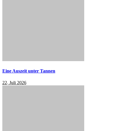
Eine Auszeit unter Tannen
22. Juli 2026