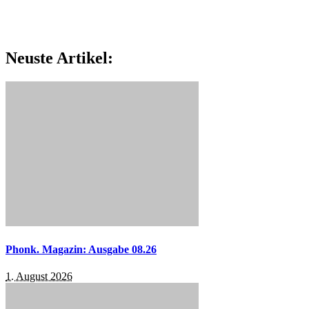
Neuste Artikel:
Phonk. Magazin: Ausgabe 08.26
1. August 2026