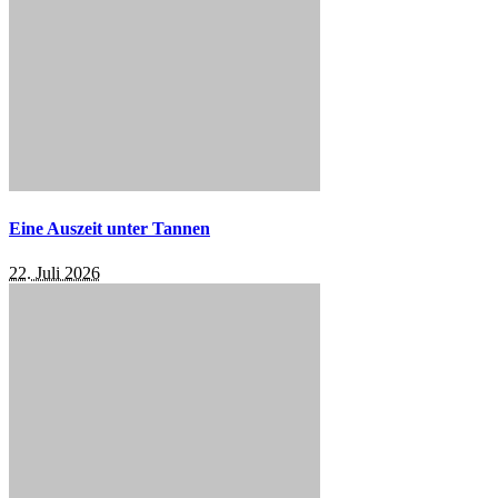
Eine Auszeit unter Tannen
22. Juli 2026