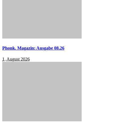
Phonk. Magazin: Ausgabe 08.26
1. August 2026