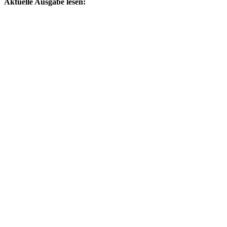
Aktuelle Ausgabe lesen: