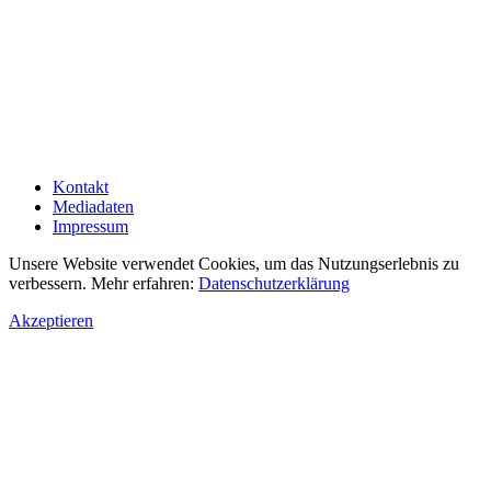
Kontakt
Mediadaten
Impressum
Unsere Website verwendet Cookies, um das Nutzungserlebnis zu
verbessern. Mehr erfahren:
Datenschutzerklärung
Akzeptieren